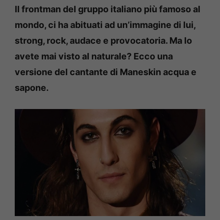
Il frontman del gruppo italiano più famoso al
mondo, ci ha abituati ad un’immagine di lui,
strong, rock, audace e provocatoria. Ma lo
avete mai visto al naturale? Ecco una
versione del cantante di Maneskin acqua e
sapone.