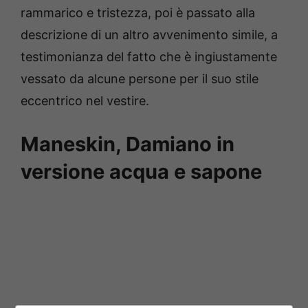
rammarico e tristezza, poi è passato alla
descrizione di un altro avvenimento simile, a
testimonianza del fatto che è ingiustamente
vessato da alcune persone per il suo stile
eccentrico nel vestire.
Maneskin, Damiano in
versione acqua e sapone