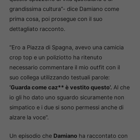
grandissima cultura”- dice Damiano come
prima cosa, poi prosegue con il suo
dettagliato racconto.
“Ero a Piazza di Spagna, avevo una camicia
crop top e un poliziotto ha ritenuto
necessario commentare il mio outfit con il
suo collega utilizzando testuali parole:
‘Guarda come caz** è vestito questo’.
Al che
io gli ho dato uno sguardo sicuramente non
simpatico e i due si sono permessi anche di
alzare la voce”.
Un episodio che
Damiano
ha raccontato con