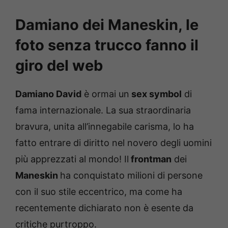
Damiano dei Maneskin, le
foto senza trucco fanno il
giro del web
Damiano David
è ormai un
sex symbol
di
fama internazionale. La sua straordinaria
bravura, unita all’innegabile carisma, lo ha
fatto entrare di diritto nel novero degli uomini
più apprezzati al mondo! Il
frontman
dei
Maneskin
ha conquistato milioni di persone
con il suo stile eccentrico, ma come ha
recentemente dichiarato non è esente da
critiche purtroppo.