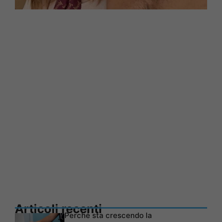
Articoli recenti
Perché sta crescendo la