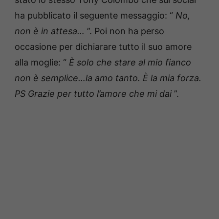
ha pubblicato il seguente messaggio: “
No,
non è in attesa…
”.
Poi non ha perso
occasione per dichiarare tutto il suo amore
alla moglie: “
È solo che stare al mio fianco
non è semplice…la amo tanto.
È la mia forza.
PS Grazie per tutto l’amore che mi dai
”.