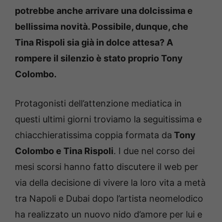
potrebbe anche arrivare una dolcissima e
bellissima novità.
Possibile, dunque, che
Tina Rispoli sia già in dolce attesa?
A
rompere il silenzio è stato proprio Tony
Colombo.
Protagonisti dell’attenzione mediatica in
questi ultimi giorni troviamo la seguitissima e
chiacchieratissima coppia formata da
Tony
Colombo e Tina Rispoli
. I due nel corso dei
mesi scorsi hanno fatto discutere il web per
via della decisione di vivere la loro vita a metà
tra Napoli e Dubai dopo l’artista neomelodico
ha realizzato un nuovo nido d’amore per lui e