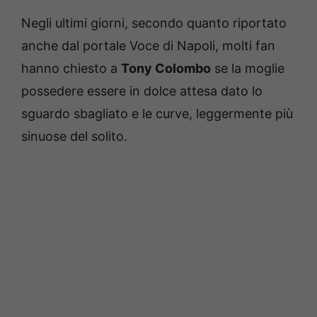
Negli ultimi giorni, secondo quanto riportato
anche dal portale Voce di Napoli, molti fan
hanno chiesto a
Tony Colombo
se la moglie
possedere essere in dolce attesa dato lo
sguardo sbagliato e le curve, leggermente più
sinuose del solito.