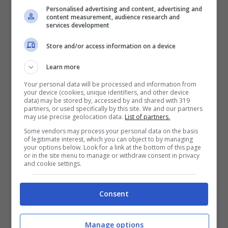
Personalised advertising and content, advertising and
content measurement, audience research and
services development
Store and/or access information on a device
Learn more
Your personal data will be processed and information from
your device (cookies, unique identifiers, and other device
data) may be stored by, accessed by and shared with 319
partners, or used specifically by this site. We and our partners
may use precise geolocation data.
List of partners.
Some vendors may process your personal data on the basis
of legitimate interest, which you can object to by managing
your options below. Look for a link at the bottom of this page
or in the site menu to manage or withdraw consent in privacy
and cookie settings.
Consent
Manage options