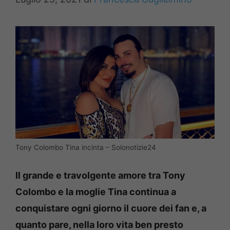
Tony Colombo Tina incinta – Solonotizie24
Il grande e travolgente amore tra Tony
Colombo e la moglie Tina continua a
conquistare ogni giorno il cuore dei fan e, a
quanto pare, nella loro vita ben presto