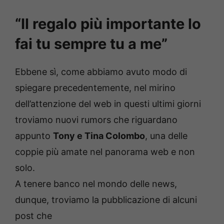
“Il regalo più importante lo
fai tu sempre tu a me”
Ebbene sì, come abbiamo avuto modo di
spiegare precedentemente, nel mirino
dell’attenzione del web in questi ultimi giorni
troviamo nuovi rumors che riguardano
appunto
Tony e Tina Colombo
, una delle
coppie più amate nel panorama web e non
solo.
A tenere banco nel mondo delle news,
dunque, troviamo la pubblicazione di alcuni
post che