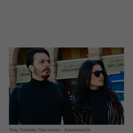
Tony Colombo Tina incinta – Solonotizie24