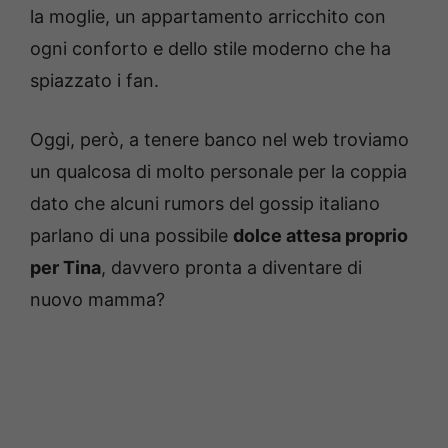
la moglie, un appartamento arricchito con
ogni conforto e dello stile moderno che ha
spiazzato i fan.
Oggi, però, a tenere banco nel web troviamo
un qualcosa di molto personale per la coppia
dato che alcuni rumors del gossip italiano
parlano di una possibile
dolce attesa proprio
per Tina
, davvero pronta a diventare di
nuovo mamma?