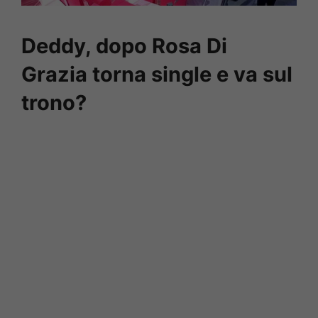
Deddy, dopo Rosa Di
Grazia torna single e va sul
trono?