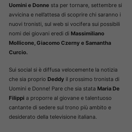
Uomini e Donne
sta per tornare, settembre si
avvicina e nell’attesa di scoprire chi saranno i
nuovi tronisti, sul web si vocifera sui possibili
nomi dei giovani eredi di
Massimiliano
Mollicone, Giacomo Czerny e Samantha
Curcio.
Sui social si è diffusa velocemente la notizia
che sia proprio
Deddy
il prossimo tronista di
Uomini e Donne! Pare che sia stata
Maria De
Filippi
a proporre al giovane e talentuoso
cantante di sedere sul trono più ambito e
desiderato della televisione italiana.