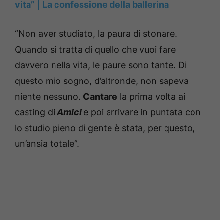
vita” | La confessione della ballerina
“Non aver studiato, la paura di stonare.
Quando si tratta di quello che vuoi fare
davvero nella vita, le paure sono tante. Di
questo mio sogno, d’altronde, non sapeva
niente nessuno.
Cantare
la prima volta ai
casting di
Amici
e poi arrivare in puntata con
lo studio pieno di gente è stata, per questo,
un’ansia totale”.