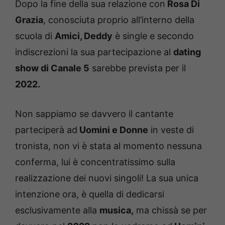
Dopo la fine della sua relazione con
Rosa Di
Grazia
, conosciuta proprio all’interno della
scuola di
Amici, Deddy
è single e secondo
indiscrezioni la sua partecipazione al
dating
show di Canale 5
sarebbe prevista per il
2022.
Non sappiamo se davvero il cantante
parteciperà ad
Uomini e Donne
in veste di
tronista, non vi è stata al momento nessuna
conferma, lui è concentratissimo sulla
realizzazione dei nuovi singoli! La sua unica
intenzione ora, è quella di dedicarsi
esclusivamente alla
musica,
ma chissà se per