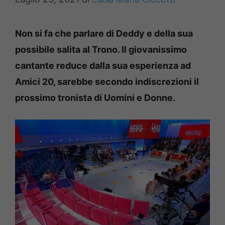
Non si fa che parlare di Deddy e della sua
possibile salita al Trono. Il giovanissimo
cantante reduce dalla sua esperienza ad
Amici 20, sarebbe secondo indiscrezioni il
prossimo tronista di Uomini e Donne.