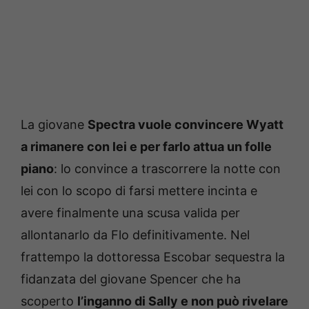
La giovane
Spectra vuole convincere Wyatt
a rimanere con lei e per farlo attua un folle
piano
: lo convince a trascorrere la notte con
lei con lo scopo di farsi mettere incinta e
avere finalmente una scusa valida per
allontanarlo da Flo definitivamente. Nel
frattempo la dottoressa Escobar sequestra la
fidanzata del giovane Spencer che ha
scoperto
l’inganno di Sally e non può rivelare