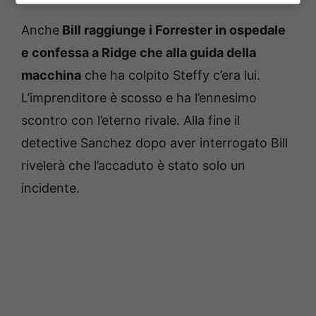
Anche
Bill raggiunge i Forrester in ospedale
e confessa a Ridge che alla guida della
macchina
che ha colpito Steffy c’era lui.
L’imprenditore è scosso e ha l’ennesimo
scontro con l’eterno rivale. Alla fine il
detective Sanchez dopo aver interrogato Bill
rivelerà che l’accaduto è stato solo un
incidente.