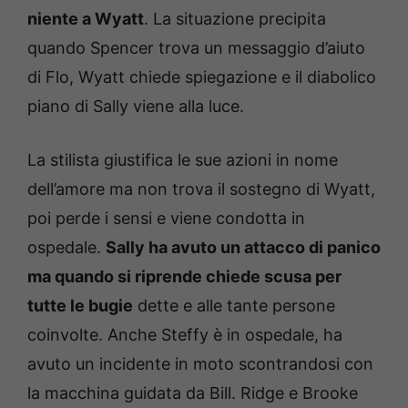
niente a Wyatt
. La situazione precipita
quando Spencer trova un messaggio d’aiuto
di Flo, Wyatt chiede spiegazione e il diabolico
piano di Sally viene alla luce.
La stilista giustifica le sue azioni in nome
dell’amore ma non trova il sostegno di Wyatt,
poi perde i sensi e viene condotta in
ospedale.
Sally ha avuto un attacco di panico
ma quando si riprende chiede scusa per
tutte le bugie
dette e alle tante persone
coinvolte. Anche Steffy è in ospedale, ha
avuto un incidente in moto scontrandosi con
la macchina guidata da Bill. Ridge e Brooke