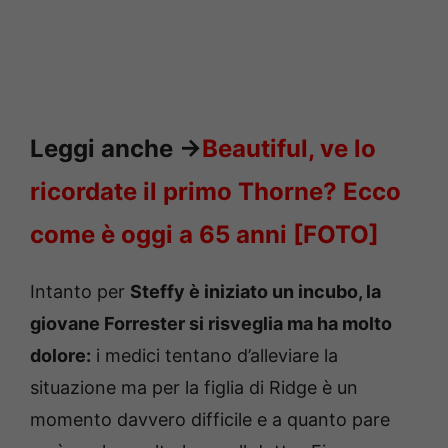
Leggi anche
->
Beautiful, ve lo
ricordate il primo Thorne? Ecco
come è oggi a 65 anni [FOTO]
Intanto per
Steffy è iniziato un incubo, la
giovane Forrester si risveglia ma ha molto
dolore:
i medici tentano d’alleviare la
situazione ma per la figlia di Ridge è un
momento davvero difficile e a quanto pare