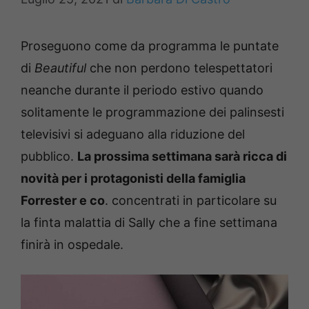
Proseguono come da programma le puntate
di
Beautiful
che non perdono telespettatori
neanche durante il periodo estivo quando
solitamente le programmazione dei palinsesti
televisivi si adeguano alla riduzione del
pubblico.
La prossima settimana sarà ricca di
novità per i protagonisti della famiglia
Forrester e co
. concentrati in particolare su
la finta malattia di Sally che a fine settimana
finirà in ospedale.