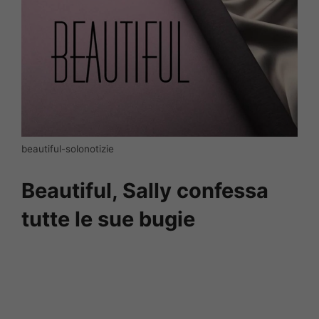
beautiful-solonotizie
Beautiful, Sally confessa
tutte le sue bugie