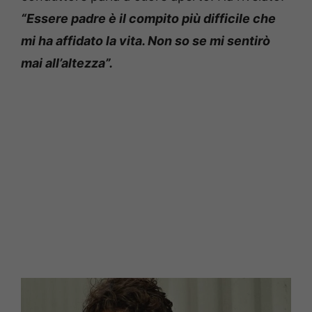
“Essere padre è il compito più difficile che
mi ha affidato la vita. Non so se mi sentirò
mai all’altezza”.