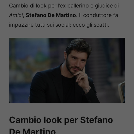
Cambio di look per l’ex ballerino e giudice di
Amici
,
Stefano De Martino
. Il conduttore fa
impazzire tutti sui social: ecco gli scatti.
Cambio look per Stefano
De Martino