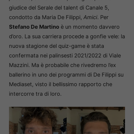
giudice del Serale del talent di Canale 5,
condotto da Maria De Filippi,
Amici
. Per
Stefano De Martino
è un momento davvero
d’oro. La sua carriera procede a gonfie vele: la
nuova stagione del quiz-game è stata
confermata nei palinsesti 2021/2022 di Viale
Mazzini. Ma è probabile che rivedremo l’ex
ballerino in uno dei programmi di De Filippi su
Mediaset, visto il bellissimo rapporto che
intercorre tra di loro.