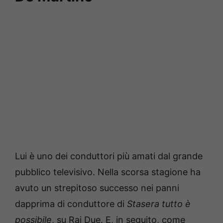
Lui è uno dei conduttori più amati dal grande
pubblico televisivo. Nella scorsa stagione ha
avuto un strepitoso successo nei panni
dapprima di conduttore di
Stasera tutto è
possibile
, su Rai Due. E, in seguito, come