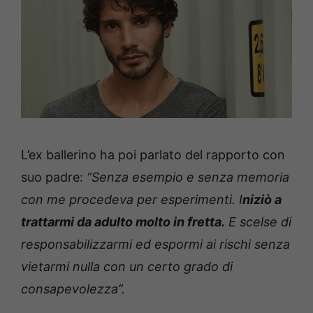
L’ex ballerino ha poi parlato del rapporto con
suo padre:
“Senza esempio e senza memoria
con me procedeva per esperimenti. I
niziò a
trattarmi da adulto molto in fretta.
E scelse di
responsabilizzarmi ed espormi ai rischi senza
vietarmi nulla con un certo grado di
consapevolezza”.