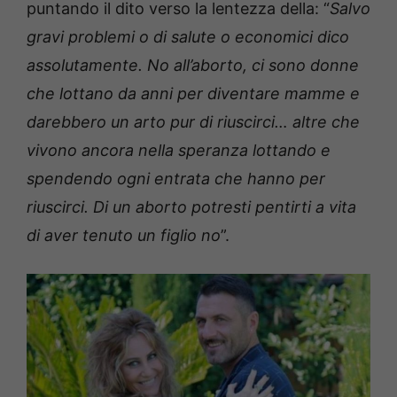
puntando il dito verso la lentezza della: “
Salvo
gravi problemi o di salute o economici dico
assolutamente. No all’aborto, ci sono donne
che lottano da anni per diventare mamme e
darebbero un arto pur di riuscirci… altre che
vivono ancora nella speranza lottando e
spendendo ogni entrata che hanno per
riuscirci. Di un aborto potresti pentirti a vita
di aver tenuto un figlio no
”.