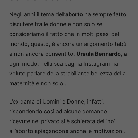
Negli anni il tema dell’
aborto
ha sempre fatto
discutere tra le donne e non solo se
consideriamo il fatto che in molti paesi del
mondo, questo, è ancora un argomento tabù
e non ancora consentito.
Ursula Bennardo
, a
ogni modo, nella sua pagina Instagram ha
voluto parlare della strabiliante bellezza della
maternità e non solo…
L’ex dama di Uomini e Donne, infatti,
rispondendo così ad alcune domande
ricevute nel privato si è schierata del ‘no’
all’aborto spiegandone anche le motivazioni,