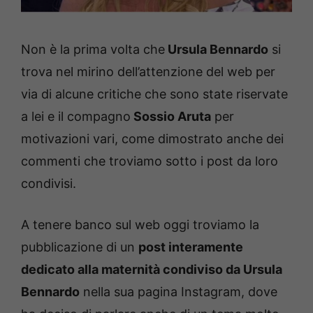
Non è la prima volta che
Ursula Bennardo
si
trova nel mirino dell’attenzione del web per
via di alcune critiche che sono state riservate
a lei e il compagno
Sossio Aruta
per
motivazioni vari, come dimostrato anche dei
commenti che troviamo sotto i post da loro
condivisi.
A tenere banco sul web oggi troviamo la
pubblicazione di un
post interamente
dedicato alla maternità condiviso da Ursula
Bennardo
nella sua pagina Instagram, dove