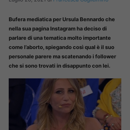
Bufera mediatica per Ursula Bennardo che
nella sua pagina Instagram ha deciso di
parlare di una tematica molto importante
come l’aborto, spiegando così qual è il suo
personale parere ma scatenando i follower
che si sono trovati in disappunto con lei.