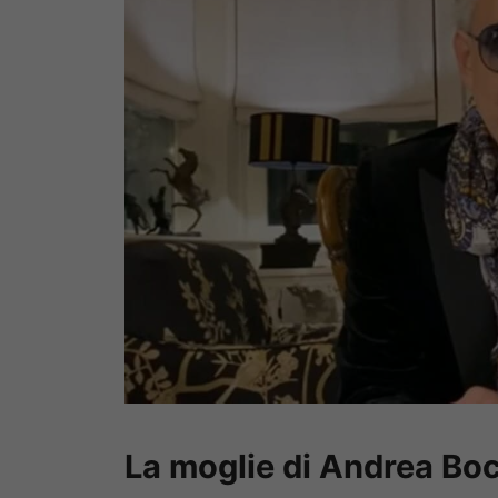
La moglie di Andrea Boc