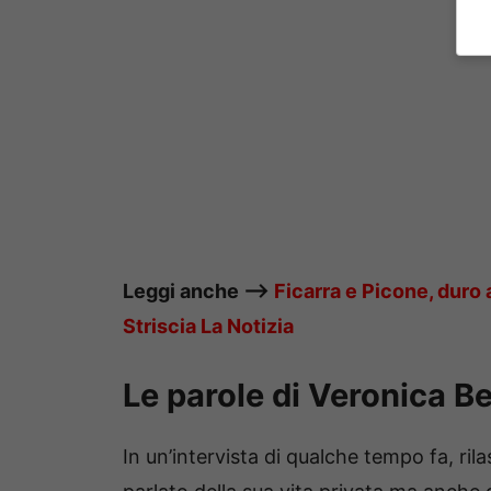
Leggi anche —–>
Ficarra e Picone, duro 
Striscia La Notizia
Le parole di Veronica Be
In un’intervista di qualche tempo fa, rila