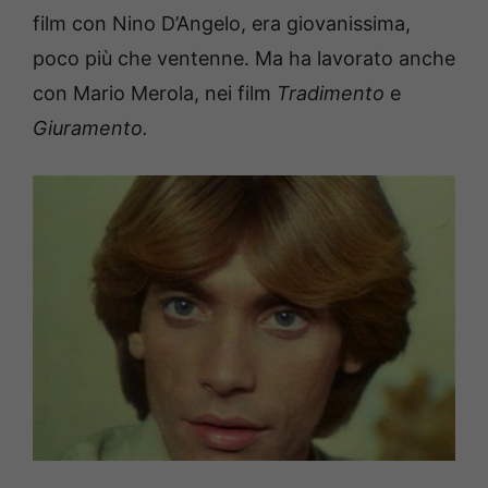
film con Nino D’Angelo, era giovanissima,
poco più che ventenne. Ma ha lavorato anche
con Mario Merola, nei film
Tradimento
e
Giuramento.