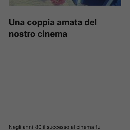
Una coppia amata del
nostro cinema
Negli anni ’80 il successo al cinema fu