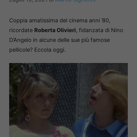
Coppia amatissima del cinema anni ’80,
ricordate
Roberta Olivieri
, fidanzata di Nino
D’Angelo in alcune delle sue più famose
pellicole? Eccola oggi.