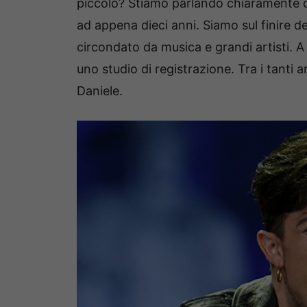
piccolo? Stiamo parlando chiaramente 
ad appena dieci anni. Siamo sul finire de
circondato da musica e grandi artisti. 
uno studio di registrazione. Tra i tanti a
Daniele.