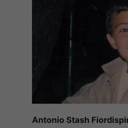
Antonio Stash Fiordisp