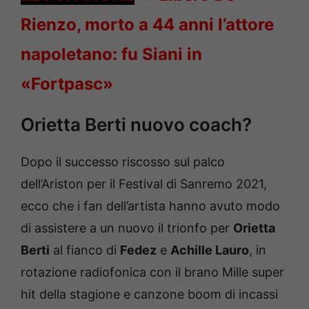
Rienzo, morto a 44 anni l’attore
napoletano: fu Siani in
«Fortpasc»
Orietta Berti nuovo coach?
Dopo il successo riscosso sul palco
dell’Ariston per il Festival di Sanremo 2021,
ecco che i fan dell’artista hanno avuto modo
di assistere a un nuovo il trionfo per
Orietta
Berti
al fianco di
Fedez
e
Achille Lauro
, in
rotazione radiofonica con il brano Mille super
hit della stagione e canzone boom di incassi