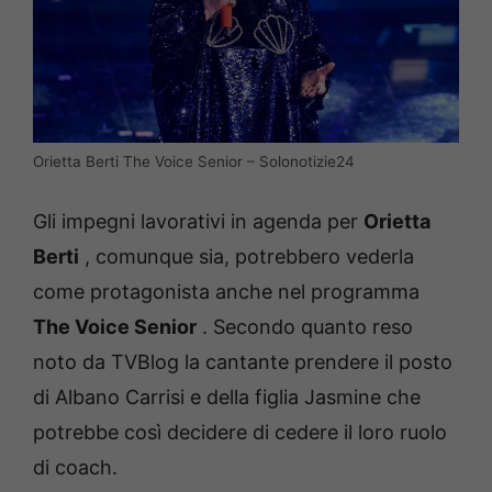
Orietta Berti The Voice Senior – Solonotizie24
Gli impegni lavorativi in ​​agenda per
Orietta
Berti
, comunque sia, potrebbero vederla
come protagonista anche nel programma
The Voice Senior
.
Secondo quanto reso
noto da TVBlog la cantante prendere il posto
di Albano Carrisi e della figlia Jasmine che
potrebbe così decidere di cedere il loro ruolo
di coach.