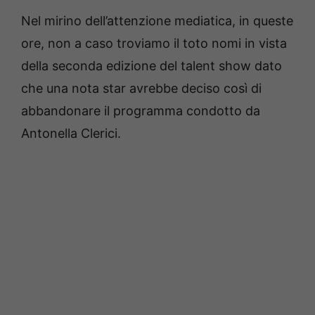
Nel mirino dell’attenzione mediatica, in queste
ore, non a caso troviamo il toto nomi in vista
della seconda edizione del talent show dato
che una nota star avrebbe deciso così di
abbandonare il programma condotto da
Antonella Clerici.