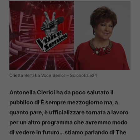
Orietta Berti La Voce Senior – Solonotizie24
Antonella Clerici ha da poco salutato il
pubblico di È sempre mezzogiorno ma, a
quanto pare, è ufficializzare tornata a lavoro
per un altro programma che avremmo modo
di vedere in futuro… stiamo parlando di The