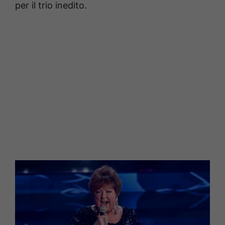
per il trio inedito.