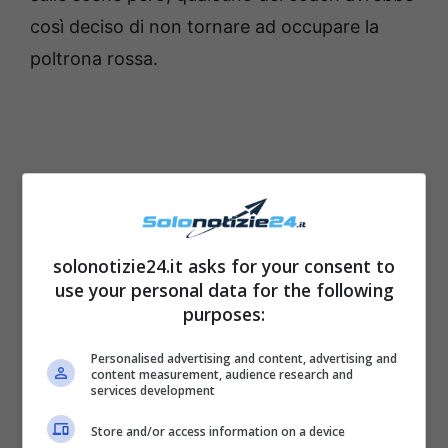
così deciso di non tornare ad occupare la
poltrona rossa.
solonotizie24.it asks for your consent to
use your personal data for the following
purposes:
Personalised advertising and content, advertising and
content measurement, audience research and
services development
Store and/or access information on a device