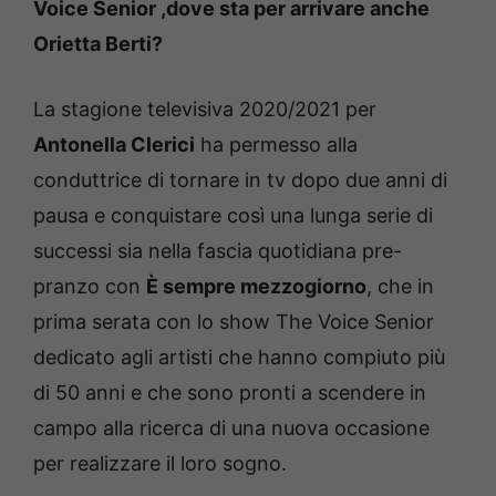
Voice Senior ,dove sta per arrivare anche
Orietta Berti?
La stagione televisiva 2020/2021 per
Antonella Clerici
ha permesso alla
conduttrice di tornare in tv dopo due anni di
pausa e conquistare così una lunga serie di
successi sia nella fascia quotidiana pre-
pranzo con
È sempre mezzogiorno
, che in
prima serata con lo show The Voice Senior
dedicato agli artisti che hanno compiuto più
di 50 anni e che sono pronti a scendere in
campo alla ricerca di una nuova occasione
per realizzare il loro sogno.