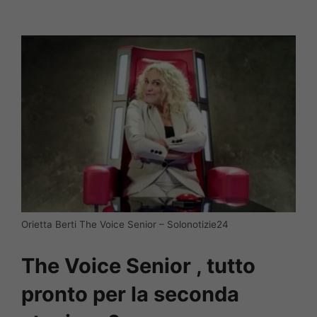
Orietta Berti The Voice Senior – Solonotizie24
The Voice Senior , tutto
pronto per la seconda