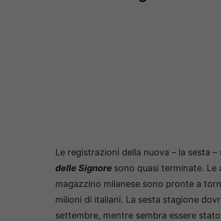
Le registrazioni della nuova – la sesta –
delle Signore
sono quasi terminate. Le
magazzino milanese sono pronte a tornar
milioni di italiani. La sesta stagione do
settembre, mentre sembra essere stato c