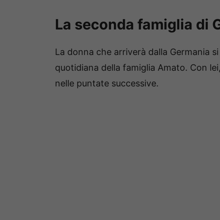
La seconda famiglia di
La donna che arriverà dalla Germania s
quotidiana della famiglia Amato. Con lei
nelle puntate successive.