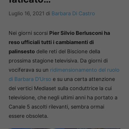
Luglio 16, 2021
di
Barbara Di Castro
Nei giorni scorsi
Pier Silvio Berlusconi ha
reso ufficiali tutti i cambiamenti di
palinsesto
delle reti del Biscione della
prossima stagione televisiva. Da giorni di
vociferava su un
ridimensionamento del ruolo
di Barbara D’Urso
e su una certa attenzione
dei vertici Mediaset sulla conduttrice la cui
televisione, che negli ultimi anni ha portato a
Canale 5 ascolti rilevanti, sembra ormai
essere obsoleta.