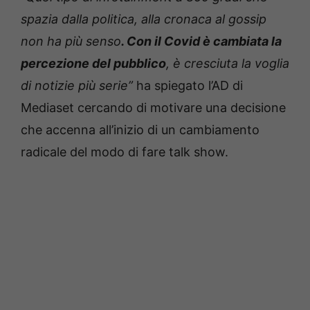
spazia dalla politica, alla cronaca al gossip
non ha più senso
.
Con il Covid è cambiata la
percezione del pubblico
, è cresciuta la voglia
di notizie più serie”
ha spiegato l’AD di
Mediaset cercando di motivare una decisione
che accenna all’inizio di un cambiamento
radicale del modo di fare talk show.