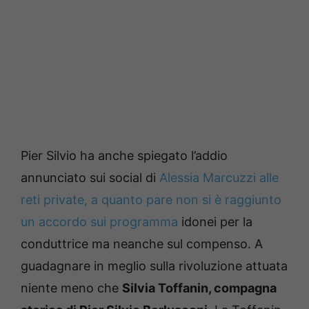
Pier Silvio ha anche spiegato l’addio
annunciato sui social di
Alessia Marcuzzi alle
reti private, a quanto pare non si è raggiunto
un accordo sui programma
idonei per la
conduttrice ma neanche sul compenso. A
guadagnare in meglio sulla rivoluzione attuata
niente meno che
Silvia Toffanin, compagna