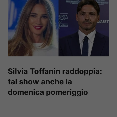
Silvia Toffanin raddoppia:
tal show anche la
domenica pomeriggio