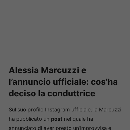
Alessia Marcuzzi e
l’annuncio ufficiale: cos’ha
deciso la conduttrice
Sul suo profilo Instagram ufficiale, la Marcuzzi
ha pubblicato un
post
nel quale ha
annunciato di aver presto un’improvvisa e