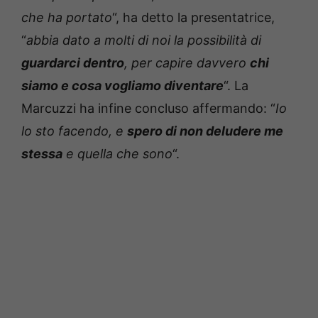
che ha portato
“, ha detto la presentatrice,
“
abbia dato a molti di noi la possibilità di
guardarci dentro
, per capire davvero
chi
siamo e cosa vogliamo diventare
“. La
Marcuzzi ha infine concluso affermando: “
Io
lo sto facendo, e
spero di non deludere me
stessa
e quella che sono
“.