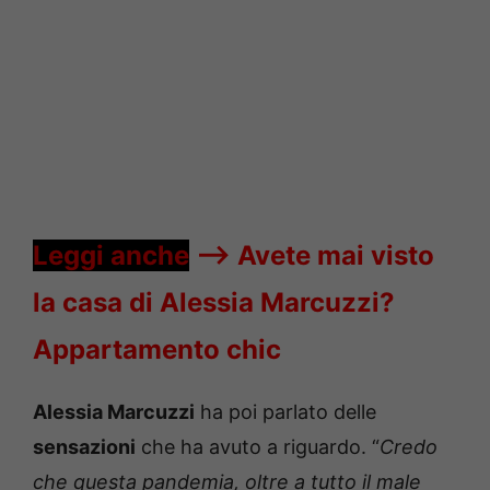
Leggi anche
—->
Avete mai visto
la casa di Alessia Marcuzzi?
Appartamento chic
Alessia Marcuzzi
ha poi parlato delle
sensazioni
che ha avuto a riguardo. “
Credo
che questa pandemia, oltre a tutto il male