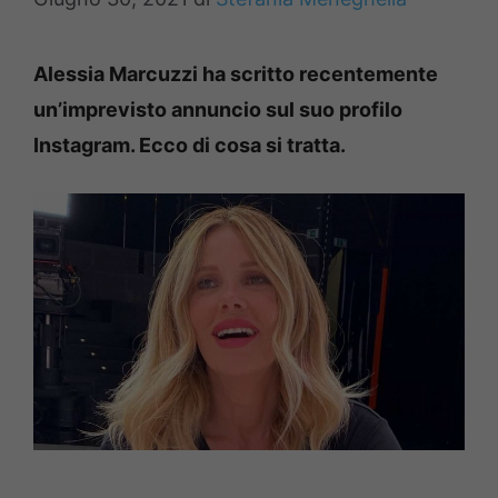
Alessia Marcuzzi ha scritto recentemente
un’imprevisto annuncio sul suo profilo
Instagram. Ecco di cosa si tratta.