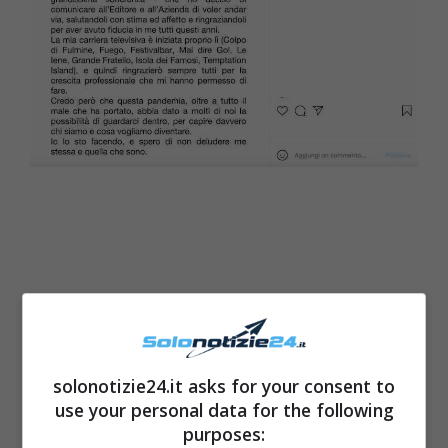
solonotizie24.it asks for your consent to
use your personal data for the following
purposes: