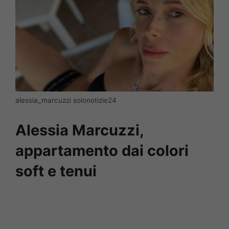
alessia_marcuzzi solonotizie24
Alessia Marcuzzi,
appartamento dai colori
soft e tenui