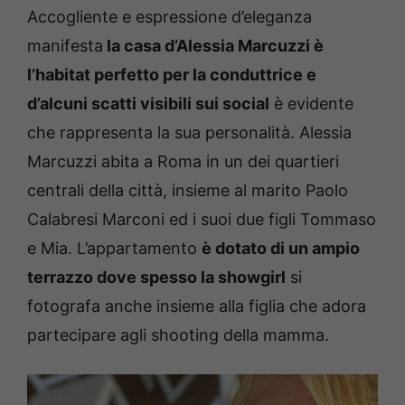
Accogliente e espressione d’eleganza
manifesta
la casa d’Alessia Marcuzzi è
l’habitat perfetto per la conduttrice e
d’alcuni scatti visibili sui social
è evidente
che rappresenta la sua personalità. Alessia
Marcuzzi abita a Roma in un dei quartieri
centrali della città, insieme al marito Paolo
Calabresi Marconi ed i suoi due figli Tommaso
e Mia. L’appartamento
è dotato di un ampio
terrazzo dove spesso la showgirl
si
fotografa anche insieme alla figlia che adora
partecipare agli shooting della mamma.