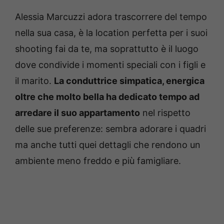
Alessia Marcuzzi adora trascorrere del tempo
nella sua casa, è la location perfetta per i suoi
shooting fai da te, ma soprattutto è il luogo
dove condivide i momenti speciali con i figli e
il marito.
La conduttrice simpatica, energica
oltre che molto bella ha dedicato tempo ad
arredare il suo appartamento
nel rispetto
delle sue preferenze: sembra adorare i quadri
ma anche tutti quei dettagli che rendono un
ambiente meno freddo e più famigliare.