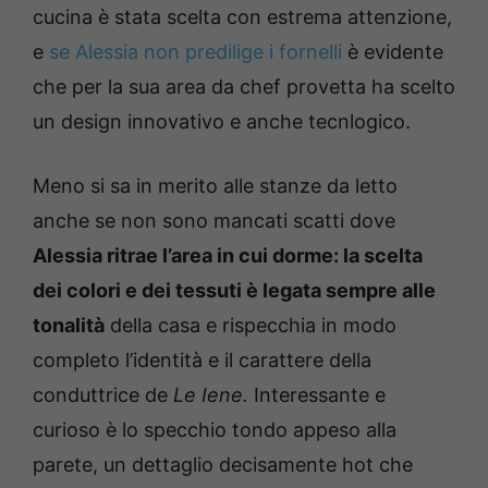
cucina è stata scelta con estrema attenzione,
e
se Alessia non predilige i fornelli
è evidente
che per la sua area da chef provetta ha scelto
un design innovativo e anche tecnlogico.
Meno si sa in merito alle stanze da letto
anche se non sono mancati scatti dove
Alessia ritrae l’area in cui dorme: la scelta
dei colori e dei tessuti è legata sempre alle
tonalità
della casa e rispecchia in modo
completo l’identità e il carattere della
conduttrice de
Le Iene.
Interessante e
curioso è lo specchio tondo appeso alla
parete, un dettaglio decisamente hot che