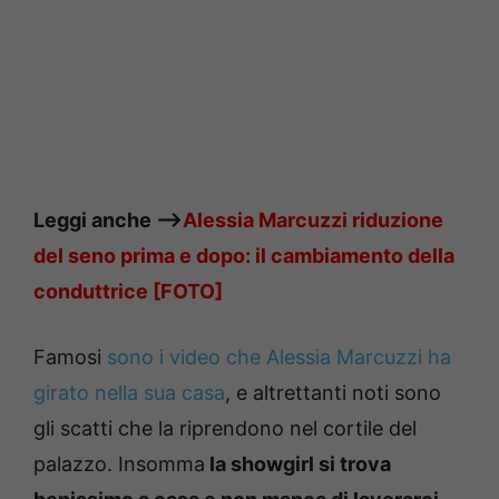
Leggi anche —->
Alessia Marcuzzi riduzione
del seno prima e dopo: il cambiamento della
conduttrice [FOTO]
Famosi
sono i video che Alessia Marcuzzi ha
girato nella sua casa
, e altrettanti noti sono
gli scatti che la riprendono nel cortile del
palazzo. Insomma
la showgirl si trova