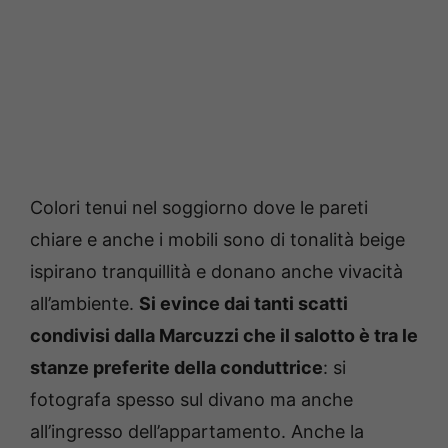
Colori tenui nel soggiorno dove le pareti
chiare e anche i mobili sono di tonalità beige
ispirano tranquillità e donano anche vivacità
all’ambiente.
Si evince dai tanti scatti
condivisi dalla Marcuzzi che il salotto è tra le
stanze preferite della conduttrice
: si
fotografa spesso sul divano ma anche
all’ingresso dell’appartamento. Anche la