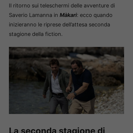
Il ritorno sui teleschermi delle avventure di
Saverio Lamanna in
Màkari
: ecco quando
inizieranno le riprese dell’attesa seconda
stagione della fiction.
La seconda stagione di