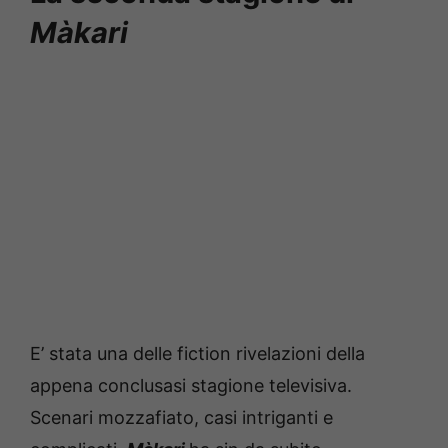
Màkari
E’ stata una delle fiction rivelazioni della
appena conclusasi stagione televisiva.
Scenari mozzafiato, casi intriganti e