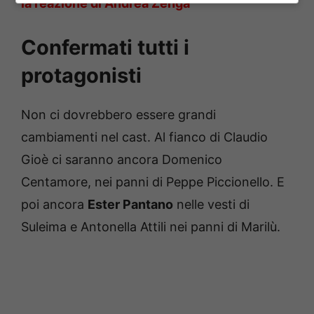
la reazione di Andrea Zenga
Confermati tutti i
protagonisti
Non ci dovrebbero essere grandi
cambiamenti nel cast. Al fianco di Claudio
Gioè ci saranno ancora Domenico
Centamore, nei panni di Peppe Piccionello. E
poi ancora
Ester Pantano
nelle vesti di
Suleima e Antonella Attili nei panni di Marilù.