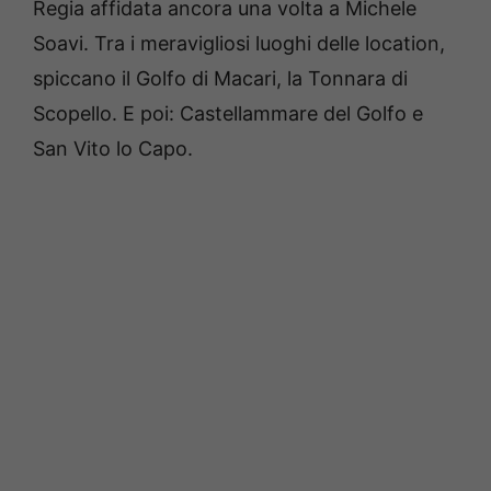
Regia affidata ancora una volta a Michele
Soavi. Tra i meravigliosi luoghi delle location,
spiccano il Golfo di Macari, la Tonnara di
Scopello. E poi: Castellammare del Golfo e
San Vito lo Capo.