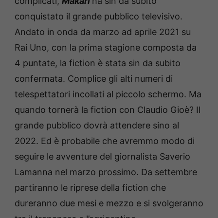
complicati,
Màkari
ha sin da subito
conquistato il grande pubblico televisivo.
Andato in onda da marzo ad aprile 2021 su
Rai Uno, con la prima stagione composta da
4 puntate, la fiction è stata sin da subito
confermata. Complice gli alti numeri di
telespettatori incollati al piccolo schermo. Ma
quando tornerà la fiction con Claudio Gioè? Il
grande pubblico dovrà attendere sino al
2022. Ed è probabile che avremmo modo di
seguire le avventure del giornalista Saverio
Lamanna nel marzo prossimo. Da settembre
partiranno le riprese della fiction che
dureranno due mesi e mezzo e si svolgeranno