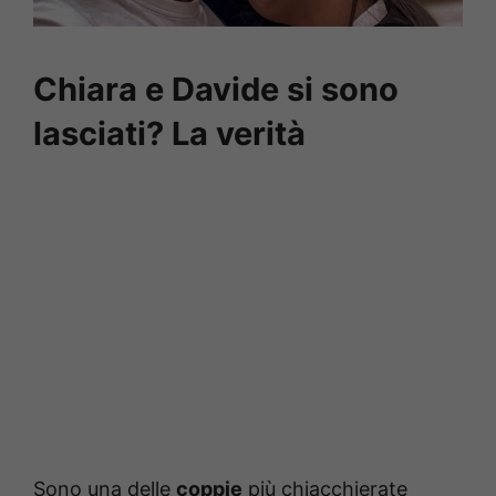
Chiara e Davide si sono
lasciati? La verità
Sono una delle
coppie
più chiacchierate