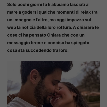
Solo pochi giorni fa li abbiamo lasciati al
mare a godersi qualche momenti di relax tra
un impegno e l’altro, ma oggi impazza sul
web la notizia della loro rottura. A chiarare le
cose ci ha pensato Chiara che con un
messaggio breve e conciso ha spiegato
cosa sta succedendo tra loro.