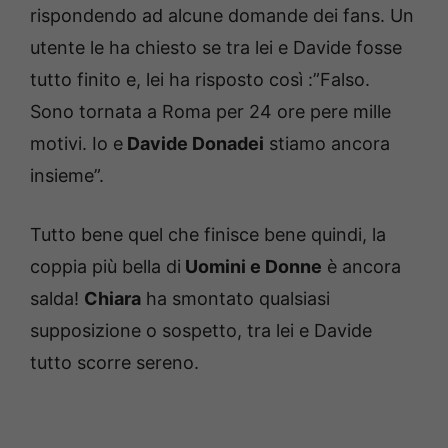
rispondendo ad alcune domande dei fans. Un
utente le ha chiesto se tra lei e Davide fosse
tutto finito e, lei ha risposto così :”Falso.
Sono tornata a Roma per 24 ore pere mille
motivi. Io e
Davide Donadei
stiamo ancora
insieme”.
Tutto bene quel che finisce bene quindi, la
coppia più bella di
Uomini e Donne
è ancora
salda!
Chiara
ha smontato qualsiasi
supposizione o sospetto, tra lei e Davide
tutto scorre sereno.