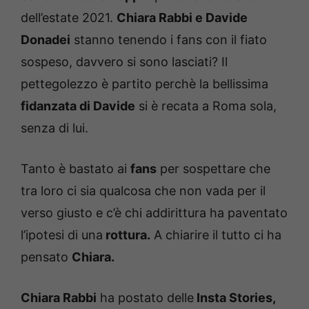
dell’estate 2021.
Chiara Rabbi e Davide
Donadei
stanno tenendo i fans con il fiato
sospeso, davvero si sono lasciati? Il
pettegolezzo è partito perchè la bellissima
fidanzata di Davide
si è recata a Roma sola,
senza di lui.
Tanto è bastato ai
fans
per sospettare che
tra loro ci sia qualcosa che non vada per il
verso giusto e c’è chi addirittura ha paventato
l’ipotesi di una
rottura.
A chiarire il tutto ci ha
pensato
Chiara.
Chiara Rabbi
ha postato delle
Insta Stories,