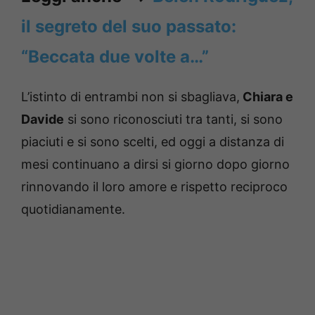
il segreto del suo passato:
“Beccata due volte a…”
L’istinto di entrambi non si sbagliava,
Chiara e
Davide
si sono riconosciuti tra tanti, si sono
piaciuti e si sono scelti, ed oggi a distanza di
mesi continuano a dirsi si giorno dopo giorno
rinnovando il loro amore e rispetto reciproco
quotidianamente.