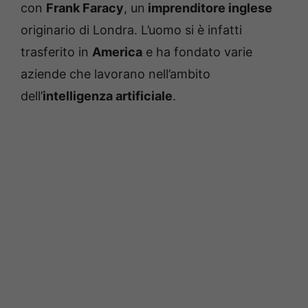
con
Frank Faracy
, un
imprenditore inglese
originario di Londra. L’uomo si è infatti
trasferito in
America
e ha fondato varie
aziende che lavorano nell’ambito
dell’
intelligenza artificiale
.