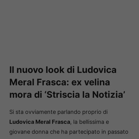
Il nuovo look di Ludovica
Meral Frasca: ex velina
mora di ‘Striscia la Notizia’
Si sta ovviamente parlando proprio di
Ludovica Meral Frasca
, la bellissima e
giovane donna che ha partecipato in passato