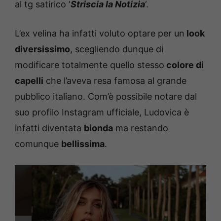
al tg satirico ‘
Striscia la Notizia
‘.
L’ex velina ha infatti voluto optare per un
look
diversissimo
, scegliendo dunque di
modificare totalmente quello stesso
colore di
capelli
che l’aveva resa famosa al grande
pubblico italiano. Com’è possibile notare dal
suo profilo Instagram ufficiale, Ludovica è
infatti diventata
bionda
ma restando
comunque
bellissima
.