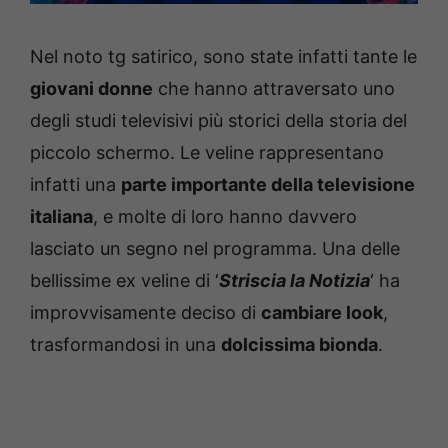
Nel noto tg satirico, sono state infatti tante le
giovani donne
che hanno attraversato uno
degli studi televisivi più storici della storia del
piccolo schermo. Le veline rappresentano
infatti una
parte importante della televisione
italiana
, e molte di loro hanno davvero
lasciato un segno nel programma. Una delle
bellissime ex veline di ‘
Striscia la Notizia
‘ ha
improvvisamente deciso di
cambiare look
,
trasformandosi in una
dolcissima bionda
.