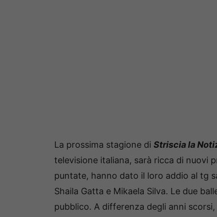
La prossima stagione di
Striscia la Noti
televisione italiana, sarà ricca di nuov
puntate, hanno dato il loro addio al tg sa
Shaila Gatta e Mikaela Silva. Le due bal
pubblico. A differenza degli anni scorsi,