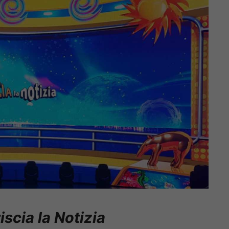
iscia la Notizia