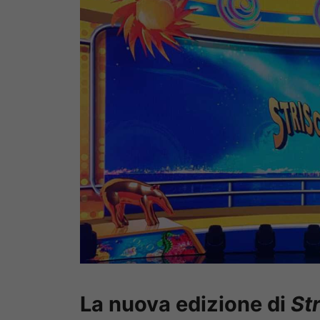
La nuova edizione di
Str