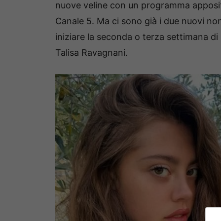
nuove veline con un programma apposito
Canale 5. Ma ci sono già i due nuovi no
iniziare la seconda o terza settimana di 
Talisa Ravagnani.