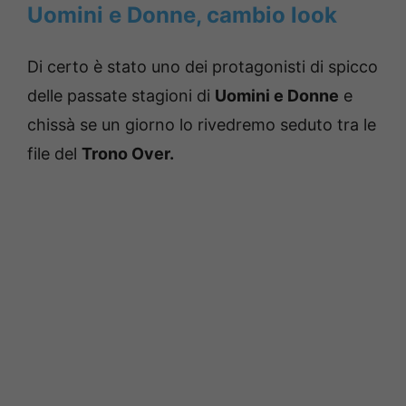
Uomini e Donne, cambio look
Di certo è stato uno dei protagonisti di spicco
delle passate stagioni di
Uomini e Donne
e
chissà se un giorno lo rivedremo seduto tra le
file del
Trono Over.