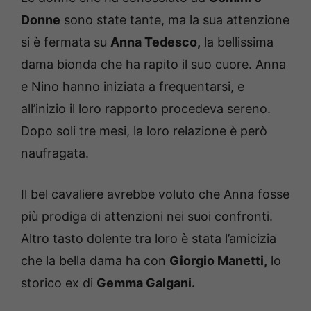
Donne
sono state tante, ma la sua attenzione
si è fermata su
Anna Tedesco,
la bellissima
dama bionda che ha rapito il suo cuore. Anna
e Nino hanno iniziata a frequentarsi, e
all’inizio il loro rapporto procedeva sereno.
Dopo soli tre mesi, la loro relazione è però
naufragata.
Il bel cavaliere avrebbe voluto che Anna fosse
più prodiga di attenzioni nei suoi confronti.
Altro tasto dolente tra loro è stata l’amicizia
che la bella dama ha con
Giorgio Manetti,
lo
storico ex di
Gemma Galgani.