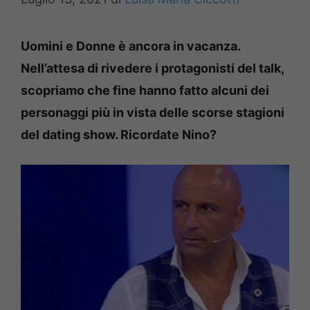
Uomini e Donne è ancora in vacanza.
Nell’attesa di rivedere i protagonisti del talk,
scopriamo che fine hanno fatto alcuni dei
per
sonaggi più in vista delle scorse stagioni
del dating show. Ricordate Nino?