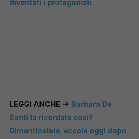
diventati i protagonisti
LEGGI ANCHE ->
Barbara De
Santi la ricordate così?
Dimenticatela, eccola oggi dopo