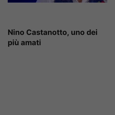
Nino Castanotto, uno dei
più amati