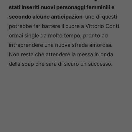
stati inseriti nuovi personaggi femminili e
secondo alcune anticipazion
i uno di questi
potrebbe far battere il cuore a Vittorio Conti
ormai single da molto tempo, pronto ad
intraprendere una nuova strada amorosa.
Non resta che attendere la messa in onda
della soap che sarà di sicuro un successo.