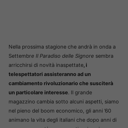
Nella prossima stagione che andrà in onda a
Settembr
e Il Paradiso delle Signore
sembra
arricchirsi di novità inaspettate
, i
telespettatori assisteranno ad un
cambiamento rivoluzionario che susciterà
un particolare interesse
. Il grande
magazzino cambia sotto alcuni aspetti, siamo
nel pieno del boom economico, gli anni ’60
animano la vita degli italiani che dopo anni di