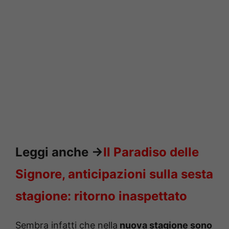
Leggi anche
->
Il Paradiso delle
Signore, anticipazioni sulla sesta
stagione: ritorno inaspettato
Sembra infatti che nella
nuova stagione sono