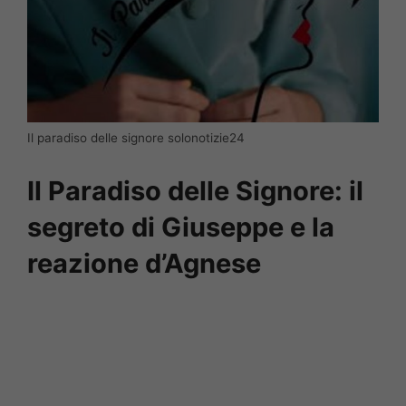
Il paradiso delle signore solonotizie24
Il Paradiso delle Signore: il
segreto di Giuseppe e la
reazione d’Agnese