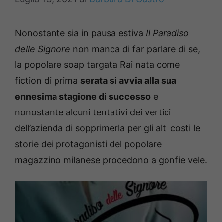
Nonostante sia in pausa estiva
Il Paradiso
delle Signore
non manca di far parlare di se,
la popolare soap targata Rai nata come
fiction di prima
serata si avvia alla sua
ennesima stagione di successo
e
nonostante alcuni tentativi dei vertici
dell’azienda di sopprimerla per gli alti costi le
storie dei protagonisti del popolare
magazzino milanese procedono a gonfie vele.