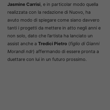
Jasmine Carrisi
, e in particolar modo quella
realizzata con la redazione di Nuovo, ha
avuto modo di spiegare come siano davvero
tanti i progetti da mettere in atto negli anni e
non solo, dato che l’artista ha lanciato un
assist anche a
Tredici Pietro
(
figlio di Gianni
Morandi ndr
) affermando di essere pronta a
duettare con lui in un futuro prossimo.