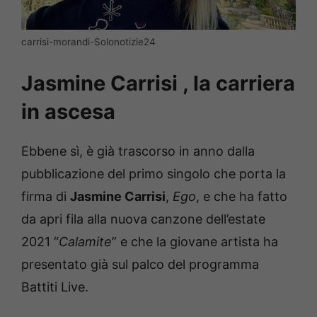
carrisi-morandi-Solonotizie24
Jasmine Carrisi , la carriera
in ascesa
Ebbene sì, è già trascorso in anno dalla
pubblicazione del primo singolo che porta la
firma di
Jasmine Carrisi
,
Ego
, e che ha fatto
da apri fila alla nuova canzone dell’estate
2021 “
Calamite
” e che la giovane artista ha
presentato già sul palco del programma
Battiti Live.