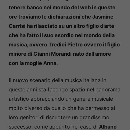
tenere banco nel mondo del web in queste
ore troviamo le dichiarazioni che Jasmine
Carrisi ha rilasciato su un altro figlio d’arte
che ha fatto il suo esordio nel mondo della
musica, ovvero Tredici Pietro ovvero il figlio
minore di Gianni Morandi nato dall’amore
con la moglie Anna.
Il nuovo scenario della musica italiana in
queste anni sta facendo spazio nel panorama
artistico abbracciando un genere musicale
molto diverso da quello che ha permesso ai
loro genitori di riscuotere un grandissimo
successo, come appunto nel caso di
Albano