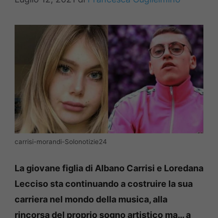
carrisi-morandi-Solonotizie24
La giovane figlia di Albano Carrisi e Loredana
Lecciso sta continuando a costruire la sua
carriera nel mondo della musica, alla
rincorsa del proprio sogno artistico ma… a