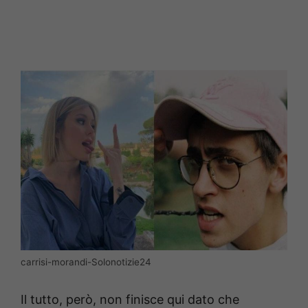
carrisi-morandi-Solonotizie24
Il tutto, però, non finisce qui dato che