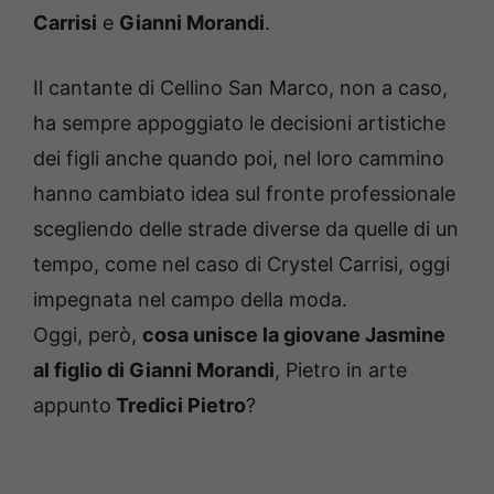
Carrisi
e
Gianni Morandi
.
Il cantante di Cellino San Marco, non a caso,
ha sempre appoggiato le decisioni artistiche
dei figli anche quando poi, nel loro cammino
hanno cambiato idea sul fronte professionale
scegliendo delle strade diverse da quelle di un
tempo, come nel caso di Crystel Carrisi, oggi
impegnata nel campo della moda.
Oggi, però,
cosa unisce la giovane Jasmine
al figlio di Gianni Morandi
, Pietro in arte
appunto
Tredici Pietro
?