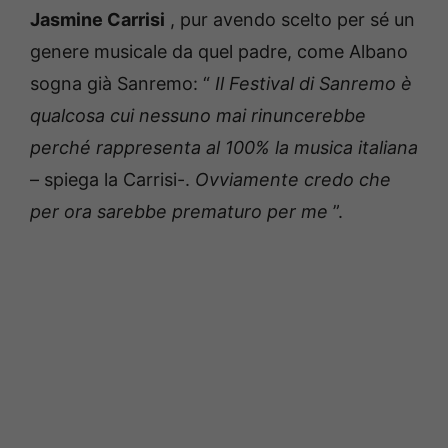
Jasmine Carrisi
, pur avendo scelto per sé un
genere musicale da quel padre, come Albano
sogna già Sanremo: “
Il Festival di Sanremo è
qualcosa cui nessuno mai rinuncerebbe
perché rappresenta al 100% la musica italiana
– spiega la Carrisi-.
Ovviamente credo che
per ora sarebbe prematuro per me
”.