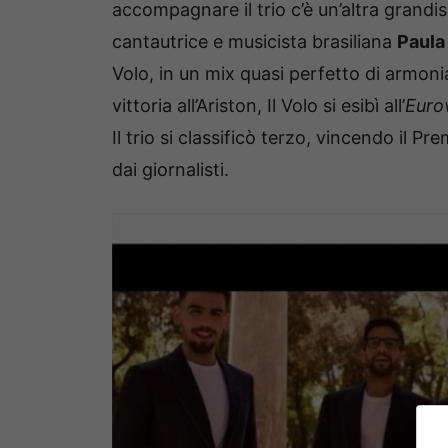
accompagnare il trio c’è un’altra grandis
cantautrice e musicista brasiliana
Paula
Volo, in un mix quasi perfetto di armoni
vittoria all’Ariston, Il Volo si esibì all’
Euro
Il trio si classificò terzo, vincendo il
dai giornalisti.