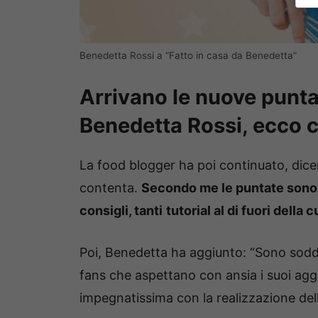
Benedetta Rossi a “Fatto in casa da Benedetta”
Arrivano le nuove punt
Benedetta Rossi, ecco c
La food blogger ha poi continuato, dice
contenta.
Secondo me le puntate sono c
consigli, tanti
tutorial al di fuori della
Poi, Benedetta ha aggiunto: “Sono soddis
fans che aspettano con ansia i suoi agg
impegnatissima con la realizzazione de