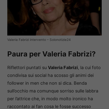
Valeria Fabrizi intervento – Solonotizie24
Paura per Valeria Fabrizi?
Riflettori puntati su
Valeria Fabrizi
, la cui foto
condivisa sui social ha scosso gli animi dei
follower in men che non si dica. Benda
sull’occhio ma comunque sorriso sulle labbra
per l’attrice che, in modo molto ironico ha
raccontato ai fan cosa le fosse successo