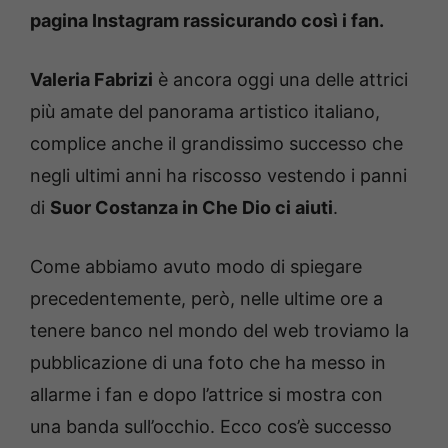
pagina Instagram rassicurando così i fan.
Valeria Fabrizi
è ancora oggi una delle attrici
più amate del panorama artistico italiano,
complice anche il grandissimo successo che
negli ultimi anni ha riscosso vestendo i panni
di
Suor Costanza in Che Dio ci aiuti
.
Come abbiamo avuto modo di spiegare
precedentemente, però, nelle ultime ore a
tenere banco nel mondo del web troviamo la
pubblicazione di una foto che ha messo in
allarme i fan e dopo l’attrice si mostra con
una banda sull’occhio. Ecco cos’è successo