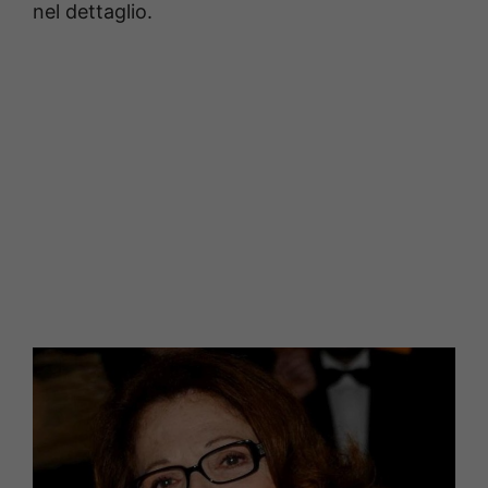
nel dettaglio.