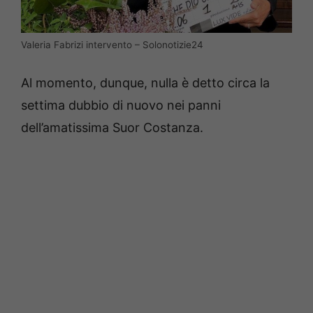
Valeria Fabrizi intervento – Solonotizie24
Al momento, dunque, nulla è detto circa la
settima dubbio di nuovo nei panni
dell’amatissima Suor Costanza.