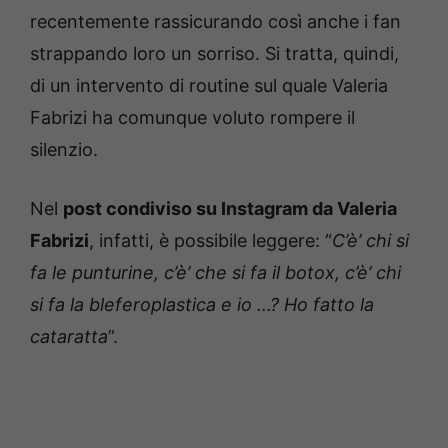
recentemente rassicurando così anche i fan
strappando loro un sorriso. Si tratta, quindi,
di un intervento di routine sul quale Valeria
Fabrizi ha comunque voluto rompere il
silenzio.
Nel
post condiviso su Instagram da Valeria
Fabrizi
, infatti, è possibile leggere: “
C’è’ chi si
fa le punturine, c’è’ che si fa il botox, c’è’ chi
si fa la bleferoplastica e io …? Ho fatto la
cataratta
”.