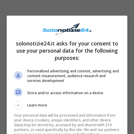
solonotizie24.it asks for your consent to
use your personal data for the following
purposes:
Personalised advertising and content, advertising and
content measurement, audience research and
services development
Store and/or access information on a device
Learn more
Your personal data will be processed and information from
your device (cookies, unique identifiers, and other device
data) may be stored by, accessed by and shared with 319
partners, or used specifically by this site. We and our partners