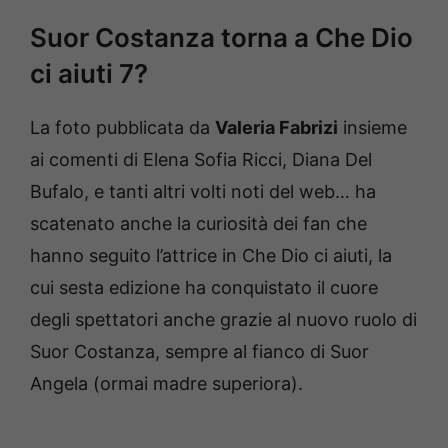
Suor Costanza torna a Che Dio
ci aiuti 7?
La foto pubblicata da
Valeria Fabrizi
insieme
ai comenti di Elena Sofia Ricci, Diana Del
Bufalo, e tanti altri volti noti del web… ha
scatenato anche la curiosità dei fan che
hanno seguito l’attrice in Che Dio ci aiuti, la
cui sesta edizione ha conquistato il cuore
degli spettatori anche grazie al nuovo ruolo di
Suor Costanza, sempre al fianco di Suor
Angela (ormai madre superiora).