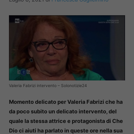
Valeria Fabrizi intervento – Solonotizie24
Momento delicato per Valeria Fabrizi che ha
da poco subito un delicato intervento, del
quale la stessa attrice e protagonista di Che
Dio ci aiuti ha parlato in queste ore nella sua