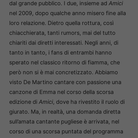
dal grande pubblico. I due, insieme ad
Amici
nel 2009, dopo qualche anno misero fine alla
loro relazione. Dietro quella rottura, così
chiacchierata, tanti rumors, mai del tutto
chiariti dai diretti interessati. Negli anni, di
tanto in tanto, i fans di entrambi hanno
sperato nel classico ritorno di fiamma, che
però non si è mai concretizzato. Abbiamo
visto De Martino cantare con passione una
canzone di Emma nel corso della scorsa
edizione di
Amici
, dove ha rivestito il ruolo di
giurato. Ma, in realtà, una domanda diretta
sull’amata cantante pugliese è arrivata, nel
corso di una scorsa puntata del programma