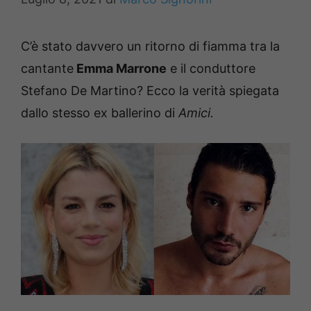
C’è stato davvero un ritorno di fiamma tra la
cantante
Emma Marrone
e il conduttore
Stefano De Martino? Ecco la verità spiegata
dallo stesso ex ballerino di
Amici.