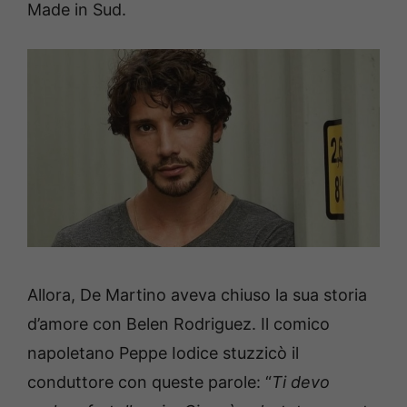
Made in Sud.
Allora, De Martino aveva chiuso la sua storia
d’amore con Belen Rodriguez. Il comico
napoletano Peppe Iodice stuzzicò il
conduttore con queste parole: “
Ti devo