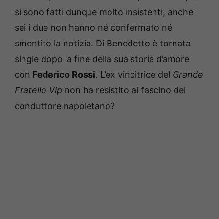
si sono fatti dunque molto insistenti, anche
sei i due non hanno né confermato né
smentito la notizia. Di Benedetto è tornata
single dopo la fine della sua storia d’amore
con
Federico Rossi
. L’ex vincitrice del
Grande
Fratello Vip
non ha resistito al fascino del
conduttore napoletano?