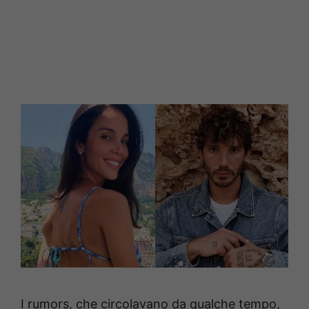
I rumors, che circolavano da qualche tempo,