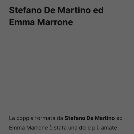
Stefano De Martino ed
Emma Marrone
La coppia formata da
Stefano De Martino
ed
Emma Marrone è stata una delle più amate