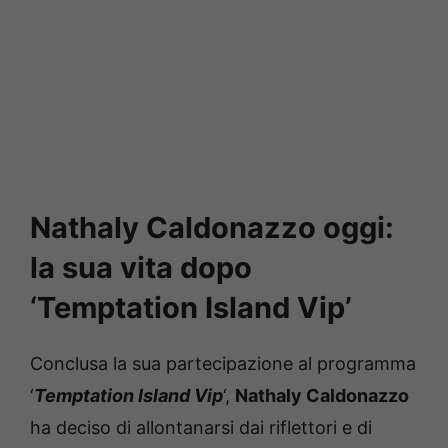
Nathaly Caldonazzo oggi:
la sua vita dopo
‘Temptation Island Vip’
Conclusa la sua partecipazione al programma
‘
Temptation Island Vip
‘,
Nathaly Caldonazzo
ha deciso di allontanarsi dai riflettori e di