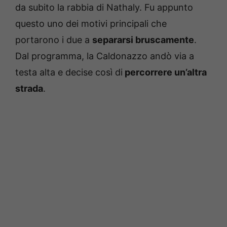
da subito la rabbia di Nathaly. Fu appunto
questo uno dei motivi principali che
portarono i due a
separarsi bruscamente
.
Dal programma, la Caldonazzo andò via a
testa alta e decise così di
percorrere un’altra
strada
.