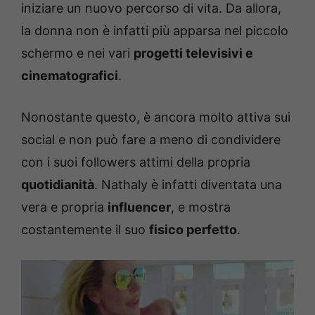
iniziare un nuovo percorso di vita. Da allora,
la donna non è infatti più apparsa nel piccolo
schermo e nei vari
progetti televisivi e
cinematografici
.
Nonostante questo, è ancora molto attiva sui
social e non può fare a meno di condividere
con i suoi followers attimi della propria
quotidianità
. Nathaly è infatti diventata una
vera e propria
influencer
, e mostra
costantemente il suo
fisico perfetto
.