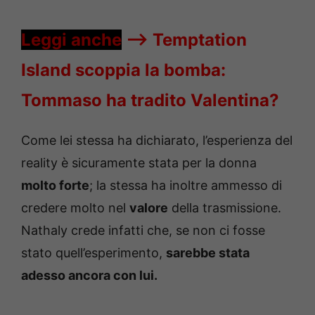
Leggi anche
—->
Temptation
Island scoppia la bomba:
Tommaso ha tradito Valentina?
Come lei stessa ha dichiarato, l’esperienza del
reality è sicuramente stata per la donna
molto forte
; la stessa ha inoltre ammesso di
credere molto nel
valore
della trasmissione.
Nathaly crede infatti che, se non ci fosse
stato quell’esperimento,
sarebbe stata
adesso ancora con lui.