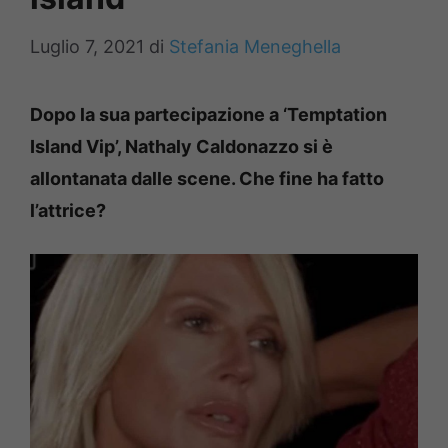
Luglio 7, 2021
di
Stefania Meneghella
Dopo la sua partecipazione a ‘Temptation
Island Vip’, Nathaly Caldonazzo si è
allontanata dalle scene. Che fine ha fatto
l’attrice?