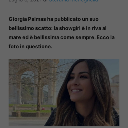
Giorgia Palmas ha pubblicato un suo
bellissimo scatto: la showgirl è in riva al
mare ed è bellissima come sempre. Ecco la
foto in questione.