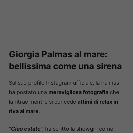
Giorgia Palmas al mare:
bellissima come una sirena
Sul suo profilo Instagram ufficiale, la Palmas
ha postato una
meravigliosa fotografia
che
la ritrae mentre si concede
attimi di relax in
riva al mare
.
“
Ciao estate
“, ha scritto la showgirl come