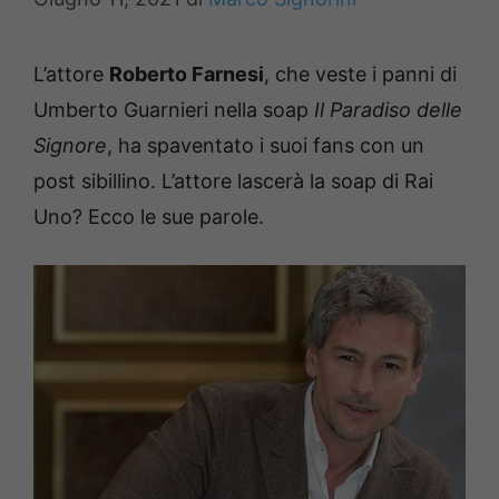
L’attore
Roberto Farnesi
, che veste i panni di
Umberto Guarnieri nella soap
Il Paradiso delle
Signore
, ha spaventato i suoi fans con un
post sibillino. L’attore lascerà la soap di Rai
Uno? Ecco le sue parole.