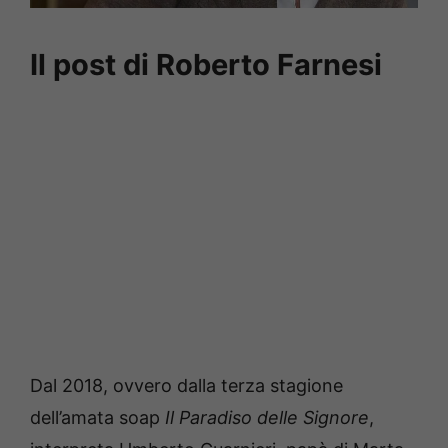
Il post di Roberto Farnesi
Dal 2018, ovvero dalla terza stagione
dell’amata soap
Il Paradiso delle Signore
,