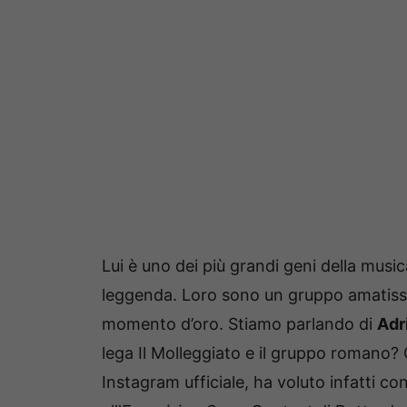
Lui è uno dei più grandi geni della musi
leggenda. Loro sono un gruppo amatiss
momento d’oro. Stiamo parlando di
Adr
lega Il Molleggiato e il gruppo romano?
Instagram ufficiale, ha voluto infatti co