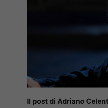
Il post di Adriano Celen