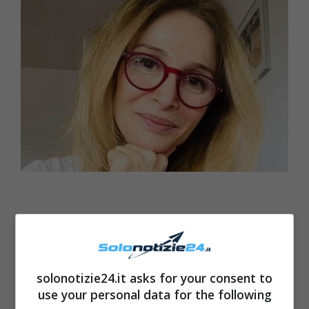
solonotizie24.it asks for your consent to
use your personal data for the following