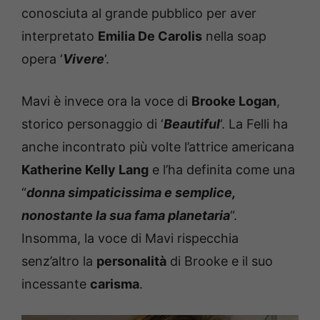
conosciuta al grande pubblico per aver
interpretato
Emilia De Carolis
nella soap
opera ‘
Vivere
‘.
Mavi è invece ora la voce di
Brooke Logan
,
storico personaggio di ‘
Beautiful
‘. La Felli ha
anche incontrato più volte l’attrice americana
Katherine Kelly Lang
e l’ha definita come una
“
donna simpaticissima e semplice,
nonostante la sua fama planetaria
“.
Insomma, la voce di Mavi rispecchia
senz’altro la
personalità
di Brooke e il suo
incessante
carisma
.