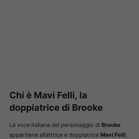
Chi è Mavi Felli, la
doppiatrice di Brooke
La voce italiana del personaggio di
Brooke
appartiene all’attrice e doppiatrice
Mavi Felli
,