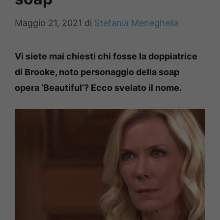
Maggio 21, 2021
di
Stefania Meneghella
Vi siete mai chiesti chi fosse la doppiatrice
di Brooke, noto personaggio della soap
opera ‘Beautiful’? Ecco svelato il nome.