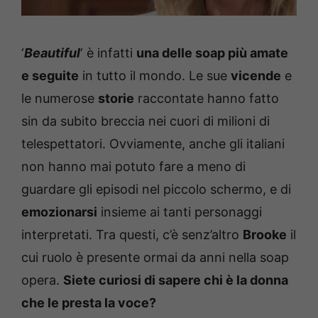
‘
Beautiful
‘ è infatti
una delle soap più amate
e seguite
in tutto il mondo. Le sue
vicende
e
le numerose
storie
raccontate hanno fatto
sin da subito breccia nei cuori di milioni di
telespettatori. Ovviamente, anche gli italiani
non hanno mai potuto fare a meno di
guardare gli episodi nel piccolo schermo, e di
emozionarsi
insieme ai tanti personaggi
interpretati. Tra questi, c’è senz’altro
Brooke
il
cui ruolo è presente ormai da anni nella soap
opera.
Siete curiosi di sapere chi è la donna
che le presta la voce?