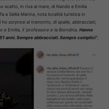
o scatto, in riva al mare, di Nando e Emilia
 a Sellia Marina, nota località turistica in
i ho sorpresi al tramonto, di spalle, abbracciati,
e Emilia, il ‘professore e la Biondina.
Hanno
 51 anni. Sempre abbracciati. Sempre complici”.