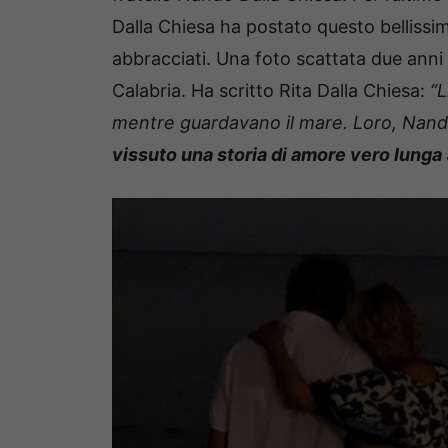
Dalla Chiesa ha postato questo bellissim
abbracciati. Una foto scattata due anni fa
Calabria. Ha scritto Rita Dalla Chiesa:
“L
mentre guardavano il mare. Loro, Nando 
vissuto una storia di amore vero lunga