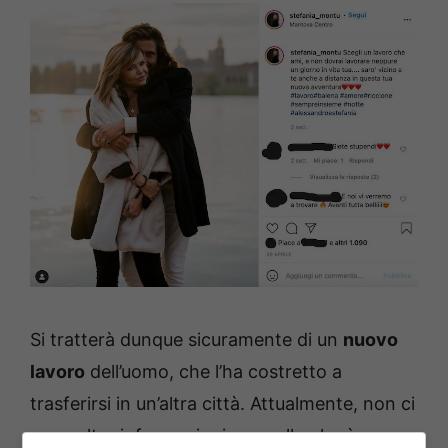
Si tratterà dunque sicuramente di un
nuovo
lavoro
dell’uomo, che l’ha costretto a
trasferirsi in un’altra città. Attualmente, non ci
sono altre informazioni su quello che è