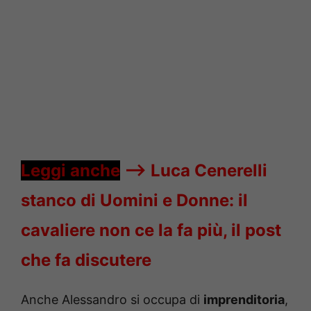
Leggi anche
—->
Luca Cenerelli
stanco di Uomini e Donne: il
cavaliere non ce la fa più, il post
che fa discutere
Anche Alessandro si occupa di
imprenditoria
,