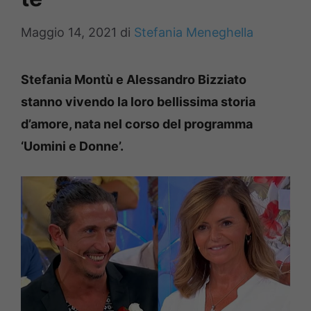
Maggio 14, 2021
di
Stefania Meneghella
Stefania Montù e Alessandro Bizziato
stanno vivendo la loro bellissima storia
d’amore, nata nel corso del programma
‘Uomini e Donne’.