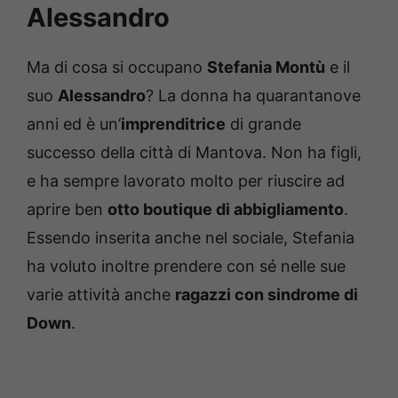
Alessandro
Ma di cosa si occupano
Stefania Montù
e il
suo
Alessandro
? La donna ha quarantanove
anni ed è un’
imprenditrice
di grande
successo della città di Mantova. Non ha figli,
e ha sempre lavorato molto per riuscire ad
aprire ben
otto boutique di abbigliamento
.
Essendo inserita anche nel sociale, Stefania
ha voluto inoltre prendere con sé nelle sue
varie attività anche
ragazzi con sindrome di
Down
.