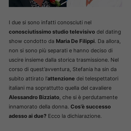
I due si sono infatti conosciuti nel
conosciutissimo studio televisivo
del dating
show condotto da
Maria De Filippi
. Da allora,
non si sono più separati e hanno deciso di
uscire insieme dalla storica trasmissione. Nel
corso di quest’avventura, Stefania ha sin da
subito attirato l’
attenzione
dei telespettatori
italiani ma soprattutto quella del cavaliere
Alessandro Bizziato
, che si è perdutamente
innamorato della donna.
Cos’è successo
adesso ai due?
Ecco la dichiarazione.