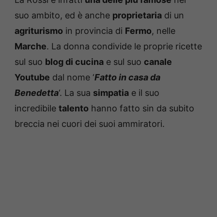
suo ambito, ed è anche
proprietaria
di un
agriturismo
in provincia di
Fermo
, nelle
Marche
. La donna condivide le proprie ricette
sul suo
blog di cucina
e sul suo
canale
Youtube
dal nome ‘
Fatto in casa da
Benedetta
‘. La sua
simpatia
e il suo
incredibile
talento
hanno fatto sin da subito
breccia nei cuori dei suoi ammiratori.