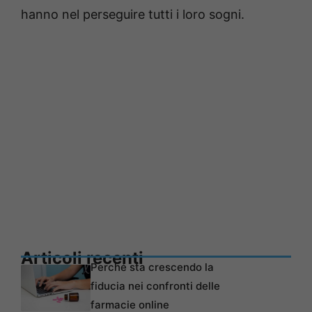
hanno nel perseguire tutti i loro sogni.
Articoli recenti
Perché sta crescendo la
fiducia nei confronti delle
farmacie online