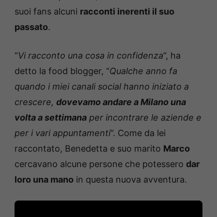
suoi fans alcuni
racconti inerenti il suo
passato
.
“
Vi racconto una cosa in confidenza
“, ha
detto la food blogger, “
Qualche anno fa
quando i miei canali social hanno iniziato a
crescere,
dovevamo andare a Milano una
volta a settimana
per incontrare le aziende e
per i vari appuntamenti
“. Come da lei
raccontato, Benedetta e suo marito
Marco
cercavano alcune persone che potessero
dar
loro una mano
in questa nuova avventura.