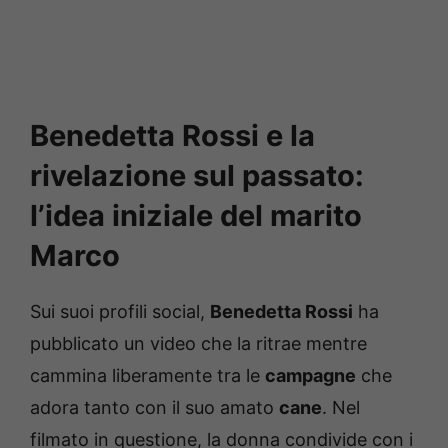
Benedetta Rossi e la
rivelazione sul passato:
l’idea iniziale del marito
Marco
Sui suoi profili social,
Benedetta Rossi
ha
pubblicato un video che la ritrae mentre
cammina liberamente tra le
campagne
che
adora tanto con il suo amato
cane
. Nel
filmato in questione, la donna condivide con i