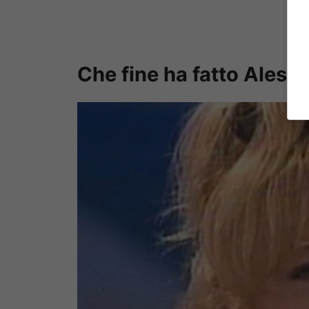
Che fine ha fatto Alessi