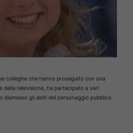
e sue colleghe che hanno proseguito con una
 della televisione, ha partecipato a vari
to dismesso gli abiti del personaggio pubblico