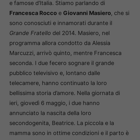
e famose d’Italia. Stiamo parlando di
Francesca Rocco
e
Giovanni Masiero
, che si
sono conosciuti e innamorati durante il
Grande Fratello
del 2014. Masiero, nel
programma allora condotto da Alessia
Marcuzzi, arrivò quinto, mentre Francesca
seconda. I due fecero sognare il grande
pubblico televisivo e, lontano dalle
telecamere, hanno continuato la loro
bellissima storia d’amore. Nella giornata di
ieri, giovedì 6 maggio, i due hanno
annunciato la nascita della loro
secondogenita, Beatrice. La piccola e la
mamma sono in ottime condizioni e il parto è