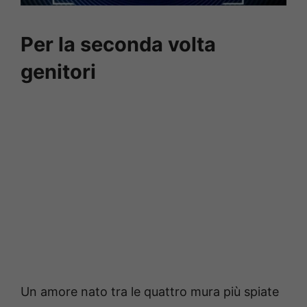
Per la seconda volta
genitori
Un amore nato tra le quattro mura più spiate