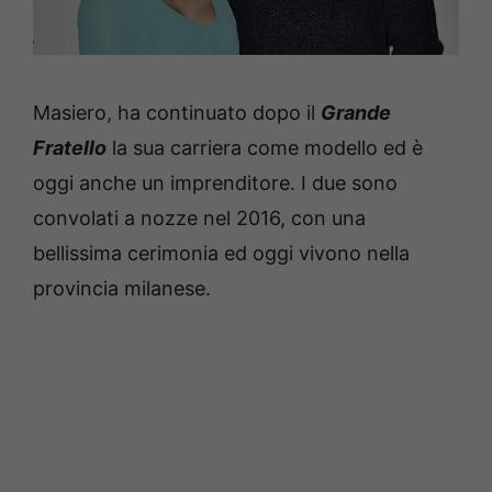
Masiero, ha continuato dopo il
Grande
Fratello
la sua carriera come modello ed è
oggi anche un imprenditore. I due sono
convolati a nozze nel 2016, con una
bellissima cerimonia ed oggi vivono nella
provincia milanese.