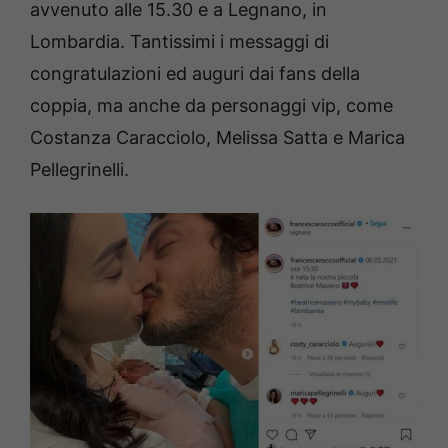
avvenuto alle 15.30 e a Legnano, in
Lombardia. Tantissimi i messaggi di
congratulazioni ed auguri dai fans della
coppia, ma anche da personaggi vip, come
Costanza Caracciolo, Melissa Satta e Marica
Pellegrinelli.