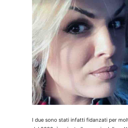
I due sono stati infatti fidanzati per m