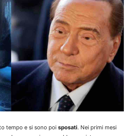
olto tempo e si sono poi
sposati
. Nei primi mesi