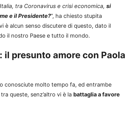
Italia, tra Coronavirus e crisi economica,
si
a me e il Presidente?
“, ha chiesto stupita
è alcun senso discutere di questo, dato il
o il nostro Paese e tutto il mondo.
 il presunto amore con Paola
o conosciute molto tempo fa, ed entrambe
ra queste, senz’altro vi è la
battaglia a favore