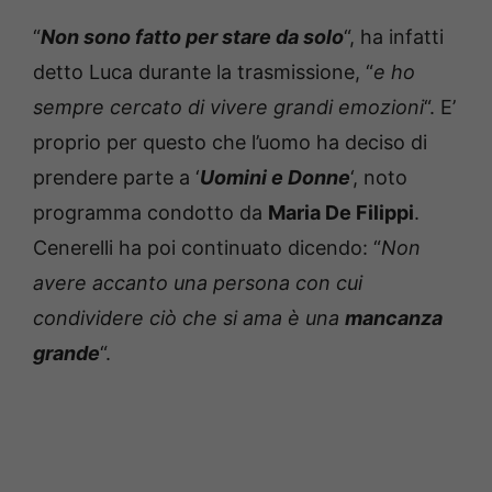
“
Non sono fatto per stare da solo
“, ha infatti
detto Luca durante la trasmissione, “
e ho
sempre cercato di vivere grandi emozioni
“. E’
proprio per questo che l’uomo ha deciso di
prendere parte a ‘
Uomini e Donne
‘, noto
programma condotto da
Maria De Filippi
.
Cenerelli ha poi continuato dicendo: “
Non
avere accanto una persona con cui
condividere ciò che si ama è una
mancanza
grande
“.