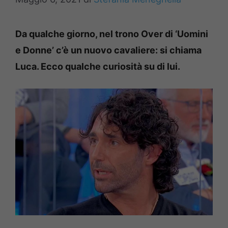
Da qualche giorno, nel trono Over di ‘Uomini
e Donne’ c’è un nuovo cavaliere: si chiama
Luca. Ecco qualche curiosità su di lui.