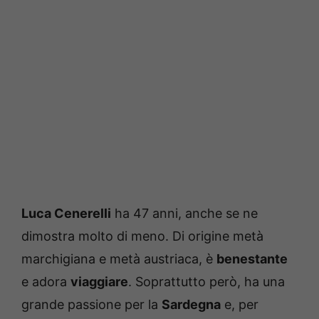
Luca Cenerelli
ha 47 anni, anche se ne
dimostra molto di meno. Di origine metà
marchigiana e metà austriaca, è
benestante
e adora
viaggiare
. Soprattutto però, ha una
grande passione per la
Sardegna
e, per