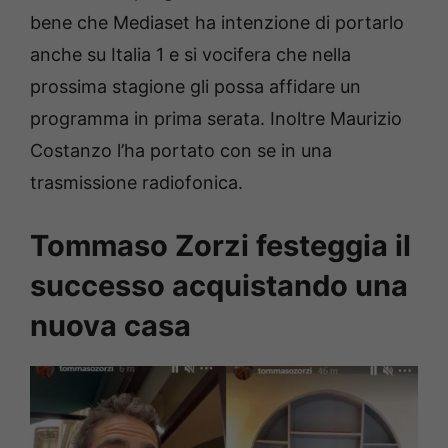
bene che Mediaset ha intenzione di portarlo
anche su Italia 1 e si vocifera che nella
prossima stagione gli possa affidare un
programma in prima serata. Inoltre Maurizio
Costanzo l’ha portato con se in una
trasmissione radiofonica.
Tommaso Zorzi festeggia il
successo acquistando una
nuova casa