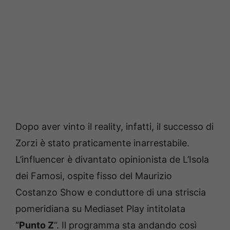
Dopo aver vinto il reality, infatti, il successo di
Zorzi è stato praticamente inarrestabile.
L’influencer è divantato opinionista de L’Isola
dei Famosi, ospite fisso del Maurizio
Costanzo Show e conduttore di una striscia
pomeridiana su Mediaset Play intitolata
“
Punto Z
“. Il programma sta andando così