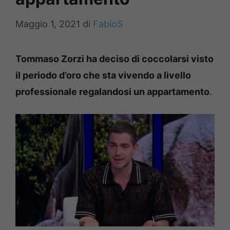
Maggio 1, 2021
di
FabioS
Tommaso Zorzi ha deciso di coccolarsi visto
il periodo d’oro che sta vivendo a livello
professionale regalandosi un appartamento
.