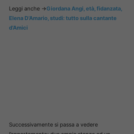
Leggi anche ->
Giordana Angi, età, fidanzata,
Elena D’Amario, studi: tutto sulla cantante
d’Amici
Successivamente si passa a vedere