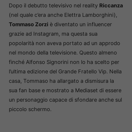
Dopo il debutto televisivo nel reality
Riccanza
(nel quale c’era anche Elettra Lamborghini),
Tommaso Zorzi
è diventato un influencer
grazie ad Instagram, ma questa sua
popolarità non aveva portato ad un approdo
nel mondo della televisione. Questo almeno
finché Alfonso Signorini non lo ha scelto per
l’ultima edizione del Grande Fratello Vip. Nella
casa, Tommaso ha allargato a dismisura la
sua fan base e mostrato a Mediaset di essere
un personaggio capace di sfondare anche sul
piccolo schermo.