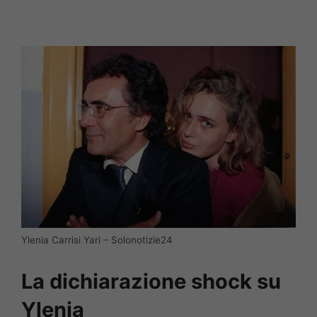
Ylenia Carrisi Yari – Solonotizie24
La dichiarazione shock su
Ylenia