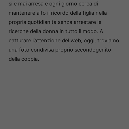
si è mai arresa e ogni giorno cerca di
mantenere alto il ricordo della figlia nella
propria quotidianità senza arrestare le
ricerche della donna in tutto il modo. A
catturare l’attenzione del web, oggi, troviamo
una foto condivisa proprio secondogenito
della coppia.