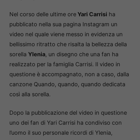
Nel corso delle ultime ore
Yari Carrisi
ha
pubblicato nella sua pagina Instagram un
video nel quale viene messo in evidenza un
bellissimo ritratto che risalta la bellezza della
sorella
Ylenia
, un disegno che una fan ha
realizzato per la famiglia Carrisi. Il video in
questione è accompagnato, non a caso, dalla
canzone Quando, quando, quando dedicata
così alla sorella.
Dopo la pubblicazione del video in questione
uno dei fan di Yari Carrisi ha condiviso con
l’uomo il suo personale ricordi di Ylenia,