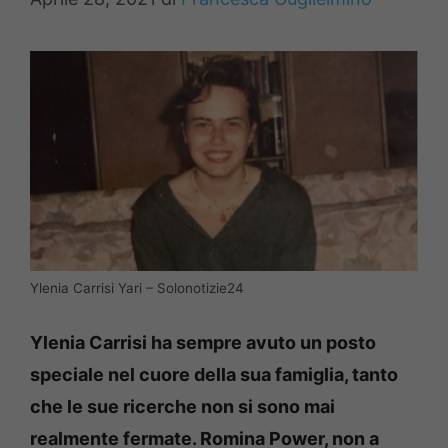
Ylenia Carrisi Yari – Solonotizie24
Ylenia Carrisi ha sempre avuto un posto
speciale nel cuore della sua famiglia, tanto
che le sue ricerche non si sono mai
realmente fermate. Romina Power, non a