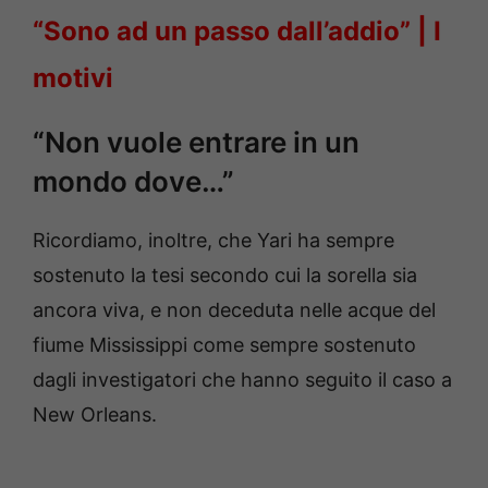
“Sono ad un passo dall’addio” | I
motivi
“Non vuole entrare in un
mondo dove…”
Ricordiamo, inoltre, che Yari ha sempre
sostenuto la tesi secondo cui la sorella sia
ancora viva, e non deceduta nelle acque del
fiume Mississippi come sempre sostenuto
dagli investigatori che hanno seguito il caso a
New Orleans.