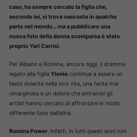
caso, ha sempre cercato la figlia che,
secondo lei, si trova nascosta in qualche
parte nel mondo… ma a pubblicare una
nuova foto della donna scomparsa è stato
proprio Yari Carrisi.
Per Albano e Romina, ancora oggi, il dramma
legato alla figlia
Ylenia
continua a essere un
tasto dolente nella loro vita, una ferita mai
rimarginata e un dolore che entrambi gli
artisti hanno cercato di affrontare in modo
differente l’uno dall’altra.
Romina Power
, infatti, in tutti questi anni non