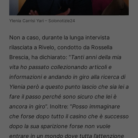
Ylenia Carrisi Yari – Solonotizie24
Non a caso, durante la lunga intervista
rilasciata a Rivelo, condotto da Rossella
Brescia, ha dichiarato: “
Tanti anni della mia
vita ho passato collezionando articoli e
informazioni e andando in giro alla ricerca di
Ylenia però a questo punto lascio che sia lei a
fare il passo perché sono sicuro che lei è
ancora in giro
”. Inoltre: “
Posso immaginare
che forse dopo tutto il casino che è successo
dopo la sua sparizione forse non vuole
entrare in un mondo dove tutta l’attenzione