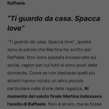
Raffaele
.
“Ti guardo da casa. Spacca
love”
“Ti guardo da casa. Spacca love”
, queste
sono le parole che Martina ha scritto per
Raffaele. Non sono passate inosservate sui
social, ragion per cui tutti si sono posti delle
domande. Come se non bastasse quelli più
attenti hanno notato un altro piccolo
particolare nelle storie della ragazza.
Al
momento del saluto finale Martina indossava
l’anello di Raffaele
. Non è sicuro, ma se fosse