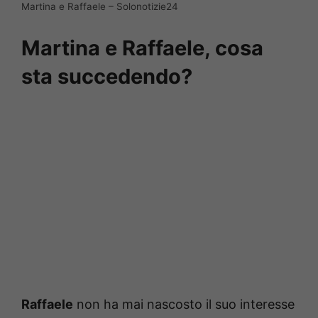
Martina e Raffaele – Solonotizie24
Martina e Raffaele, cosa
sta succedendo?
Raffaele
non ha mai nascosto il suo interesse