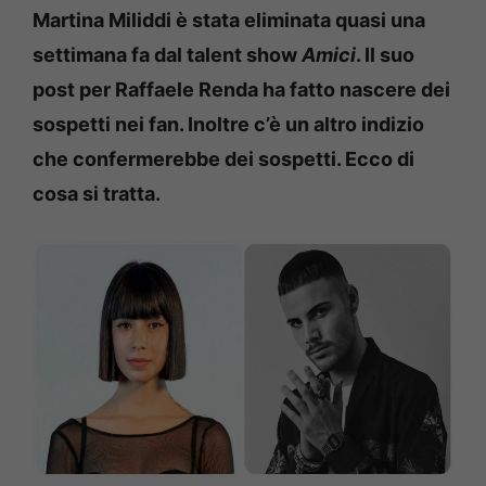
Martina Miliddi è stata eliminata quasi una
settimana fa dal talent show
Amici
. Il suo
post per Raffaele Renda ha fatto nascere dei
sospetti nei fan. Inoltre c’è un altro indizio
che confermerebbe dei sospetti. Ecco di
cosa si tratta.