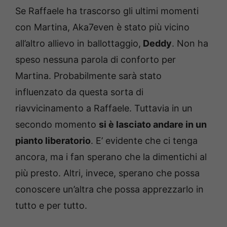
Se Raffaele ha trascorso gli ultimi momenti
con Martina, Aka7even è stato più vicino
all’altro allievo in ballottaggio,
Deddy
. Non ha
speso nessuna parola di conforto per
Martina. Probabilmente sarà stato
influenzato da questa sorta di
riavvicinamento a Raffaele. Tuttavia in un
secondo momento
si è lasciato andare in un
pianto liberatorio
. E’ evidente che ci tenga
ancora, ma i fan sperano che la dimentichi al
più presto. Altri, invece, sperano che possa
conoscere un’altra che possa apprezzarlo in
tutto e per tutto.