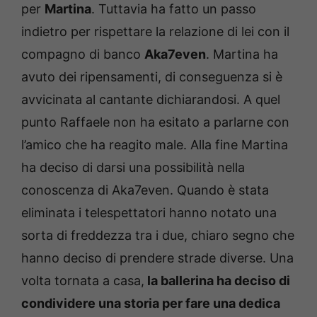
per
Martina
. Tuttavia ha fatto un passo
indietro per rispettare la relazione di lei con il
compagno di banco
Aka7even
. Martina ha
avuto dei ripensamenti, di conseguenza si è
avvicinata al cantante dichiarandosi. A quel
punto Raffaele non ha esitato a parlarne con
l’amico che ha reagito male. Alla fine Martina
ha deciso di darsi una possibilità nella
conoscenza di Aka7even. Quando è stata
eliminata i telespettatori hanno notato una
sorta di freddezza tra i due, chiaro segno che
hanno deciso di prendere strade diverse. Una
volta tornata a casa,
la ballerina ha deciso di
condividere una storia per fare una dedica