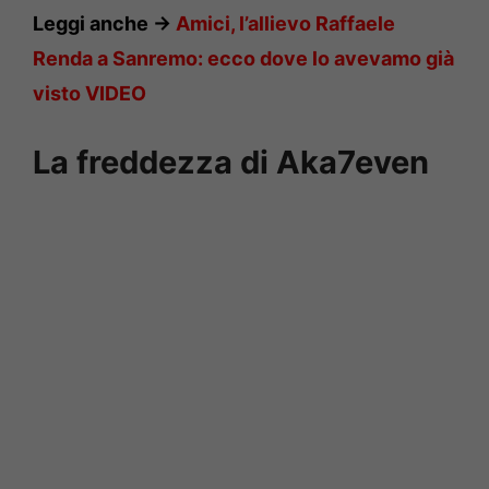
Leggi anche ->
Amici, l’allievo Raffaele
Renda a Sanremo: ecco dove lo avevamo già
visto VIDEO
La freddezza di Aka7even