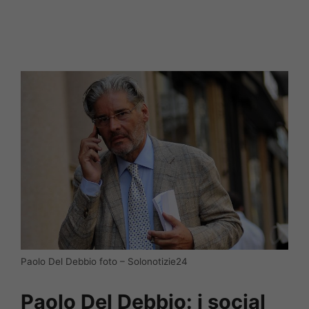
Paolo Del Debbio foto – Solonotizie24
Paolo Del Debbio: i social