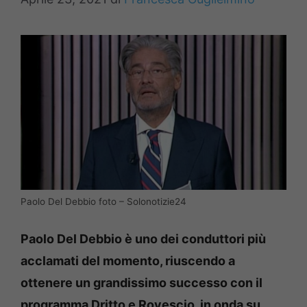
Paolo Del Debbio foto – Solonotizie24
Paolo Del Debbio è uno dei conduttori più
acclamati del momento, riuscendo a
ottenere un grandissimo successo con il
programma Dritto e Rovescio, in onda su