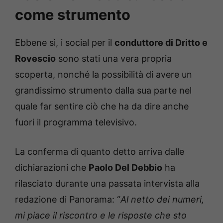
come strumento
Ebbene sì, i social per il
conduttore di Dritto e
Rovescio
sono stati una vera propria
scoperta, nonché la possibilità di avere un
grandissimo strumento dalla sua parte nel
quale far sentire ciò che ha da dire anche
fuori il programma televisivo.
La conferma di quanto detto arriva dalle
dichiarazioni che
Paolo Del Debbio
ha
rilasciato durante una passata intervista alla
redazione di Panorama: “
Al netto dei numeri,
mi piace il riscontro e le risposte che sto