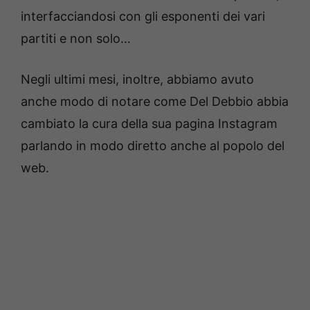
interfacciandosi con gli esponenti dei vari
partiti e non solo…
Negli ultimi mesi, inoltre, abbiamo avuto
anche modo di notare come Del Debbio abbia
cambiato la cura della sua pagina Instagram
parlando in modo diretto anche al popolo del
web.