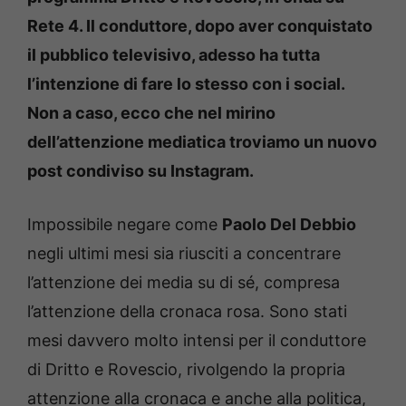
Rete 4. Il conduttore, dopo aver conquistato
il pubblico televisivo, adesso ha tutta
l’intenzione di fare lo stesso con i social.
Non a caso, ecco che nel mirino
dell’attenzione mediatica troviamo un nuovo
post condiviso su Instagram.
Impossibile negare come
Paolo Del Debbio
negli ultimi mesi sia riusciti a concentrare
l’attenzione dei media su di sé, compresa
l’attenzione della cronaca rosa. Sono stati
mesi davvero molto intensi per il conduttore
di Dritto e Rovescio, rivolgendo la propria
attenzione alla cronaca e anche alla politica,