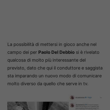
La possibilità di mettersi in gioco anche nel
campo dei per
Paolo Del Debbio
si è rivelato
qualcosa di molto più interessante del
previsto, dato che qui il conduttore e saggista
sta imparando un nuovo modo di comunicare
molto diverso da quello che serve in tv.