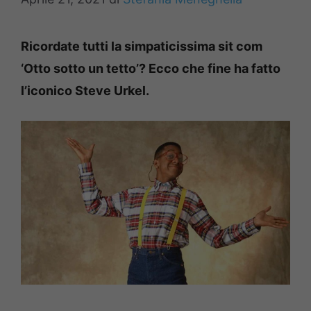
Ricordate tutti la simpaticissima sit com
‘Otto sotto un tetto’? Ecco che fine ha fatto
l’iconico Steve Urkel.