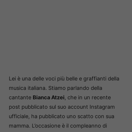
Lei è una delle voci più belle e graffianti della
musica italiana. Stiamo parlando della
cantante
Bianca Atzei
, che in un recente
post pubblicato sul suo account Instagram
ufficiale, ha pubblicato uno scatto con sua
mamma. L’occasione è il compleanno di