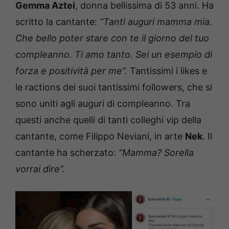
Gemma Aztei
, donna bellissima di 53 anni. Ha
scritto la cantante:
“Tanti auguri mamma mia.
Che bello poter stare con te il giorno del tuo
compleanno. Ti amo tanto. Sei un esempio di
forza e positività per me”.
Tantissimi i likes e
le ractions dei suoi tantissimi followers, che si
sono uniti agli auguri di compleanno. Tra
questi anche quelli di tanti colleghi vip della
cantante, come Filippo Neviani, in arte
Nek
. Il
cantante ha scherzato:
“Mamma? Sorella
vorrai dire”.