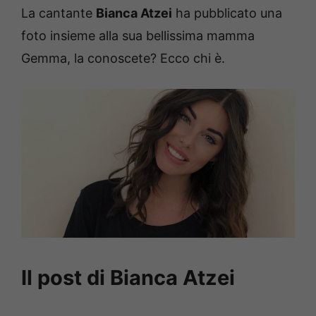
La cantante
Bianca Atzei
ha pubblicato una
foto insieme alla sua bellissima mamma
Gemma, la conoscete? Ecco chi è.
Il post di Bianca Atzei