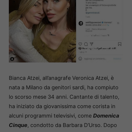
Bianca Atzei, all’anagrafe Veronica Atzei, è
nata a Milano da genitori sardi, ha compiuto
lo scorso mese 34 anni. Cantante di talento,
ha iniziato da giovanissima come corista in
alcuni programmi televisivi, come
Domenica
Cinque
, condotto da Barbara D’Urso. Dopo