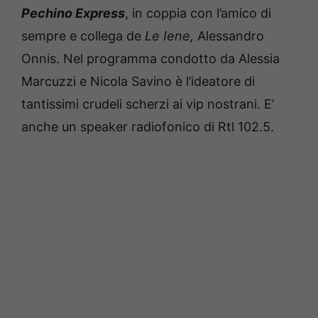
Pechino Express
, in coppia con l’amico di
sempre e collega de
Le Iene,
Alessandro
Onnis. Nel programma condotto da Alessia
Marcuzzi e Nicola Savino è l’ideatore di
tantissimi crudeli scherzi ai vip nostrani. E’
anche un speaker radiofonico di Rtl 102.5.