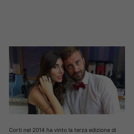
Corti nel 2014 ha vinto la terza edizione di