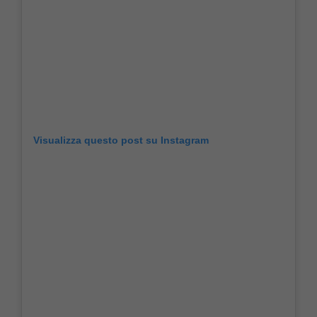
Visualizza questo post su Instagram