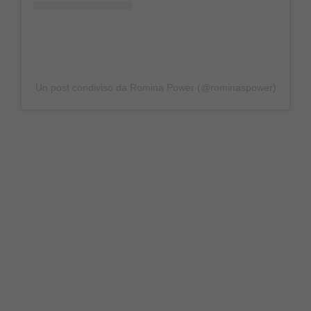
Un post condiviso da Romina Power (@rominaspower)