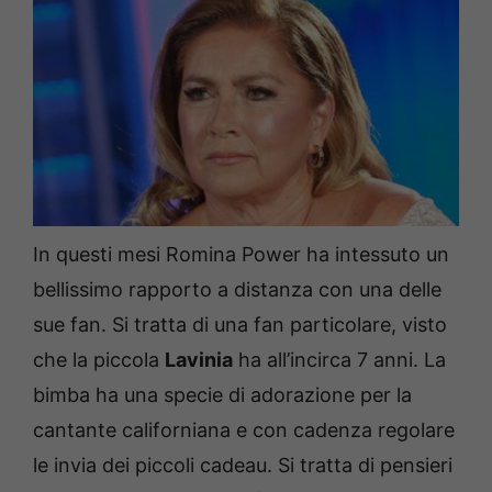
In questi mesi Romina Power ha intessuto un
bellissimo rapporto a distanza con una delle
sue fan. Si tratta di una fan particolare, visto
che la piccola
Lavinia
ha all’incirca 7 anni. La
bimba ha una specie di adorazione per la
cantante californiana e con cadenza regolare
le invia dei piccoli cadeau. Si tratta di pensieri