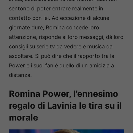
sentono di poter entrare realmente in
contatto con lei. Ad eccezione di alcune
giornate dure, Romina concede loro
attenzione, risponde ai loro messaggi, dà loro
consigli su serie tv da vedere e musica da
ascoltare. Si può dire che il rapporto tra la
Power e i suoi fan è quello di un amicizia a
distanza.
Romina Power, l’ennesimo
regalo di Lavinia le tira su il
morale