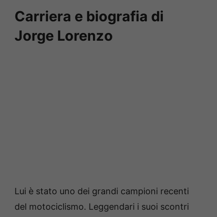
Carriera e biografia di
Jorge Lorenzo
Lui è stato uno dei grandi campioni recenti
del motociclismo. Leggendari i suoi scontri