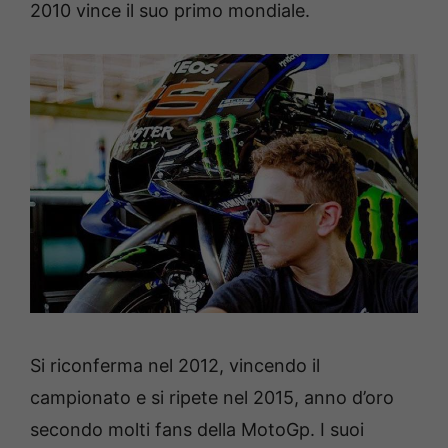
2010 vince il suo primo mondiale.
Si riconferma nel 2012, vincendo il
campionato e si ripete nel 2015, anno d’oro
secondo molti fans della MotoGp. I suoi