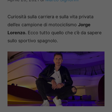
Curiosità sulla carriera e sulla vita privata
dell’ex campione di motociclismo
Jorge
Lorenzo.
Ecco tutto quello che c’è da sapere
sullo sportivo spagnolo.