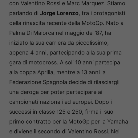
con Valentino Rossi e Marc Marquez. Stiamo
parlando di
Jorge Lorenzo
, tra i protagonisti
della rinascita recente della MotoGp. Nato a
Palma Di Maiorca nel maggio del ’87, ha
iniziato la sua carriera da piccolissimo,
appena 4 anni, partecipando alla sua prima
gara di motocross. A soli 10 anni partecipa
alla coppa Aprilia, mentre a 13 anni la
Federazione Spagnola decide di rilasciargli
una deroga per poter partecipare ai
campionati nazionali ed europei. Dopo i
successi in classe 125 e 250, firma il suo
primo contratto per la MotoGp per la Yamaha
e diviene il secondo di Valentino Rossi. Nel