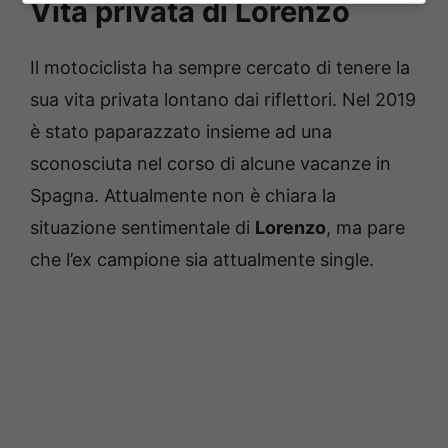
Vita privata di Lorenzo
Il motociclista ha sempre cercato di tenere la
sua vita privata lontano dai riflettori. Nel 2019
è stato paparazzato insieme ad una
sconosciuta nel corso di alcune vacanze in
Spagna. Attualmente non è chiara la
situazione sentimentale di
Lorenzo
, ma pare
che l’ex campione sia attualmente single.