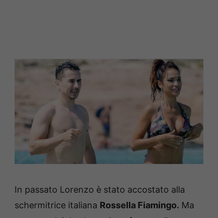
In passato Lorenzo è stato accostato alla
schermitrice italiana
Rossella Fiamingo.
Ma