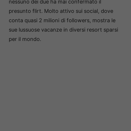
nessuno dei due ha mai confermato il
presunto flirt. Molto attivo sui social, dove
conta quasi 2 milioni di followers, mostra le
sue lussuose vacanze in diversi resort sparsi
per il mondo.