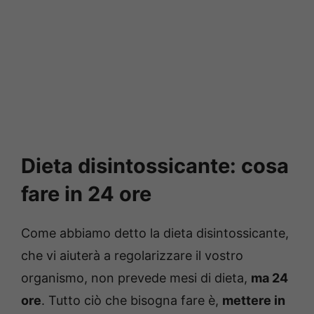
Dieta disintossicante: cosa
fare in 24 ore
Come abbiamo detto la dieta disintossicante,
che vi aiuterà a regolarizzare il vostro
organismo, non prevede mesi di dieta,
ma 24
ore
. Tutto ciò che bisogna fare è,
mettere in