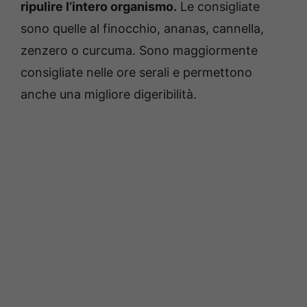
ripulire l’intero organismo.
Le consigliate
sono quelle al finocchio, ananas, cannella,
zenzero o curcuma. Sono maggiormente
consigliate nelle ore serali e permettono
anche una migliore digeribilità.