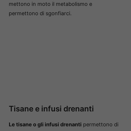
mettono in moto il metabolismo e
permettono di sgonfiarci.
Tisane e infusi drenanti
Le tisane o gli infusi drenanti
permettono di