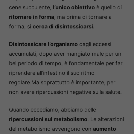
cene succulente,
l’unico obiettivo
è quello di
ritornare in forma
, ma prima di tornare a
forma, si
cerca di disintossicarsi.
Disintossicare l’organismo
dagli eccessi
accumulati, dopo aver mangiato male per un
bel periodo di tempo, è fondamentale per far
riprendere all’intestino il suo ritmo
regolare.Ma soprattutto è importante, per
non avere ripercussioni negative sulla salute.
Quando eccediamo, abbiamo delle
ripercussioni sul metabolismo
. Le alterazioni
del metabolismo avvengono con
aumento