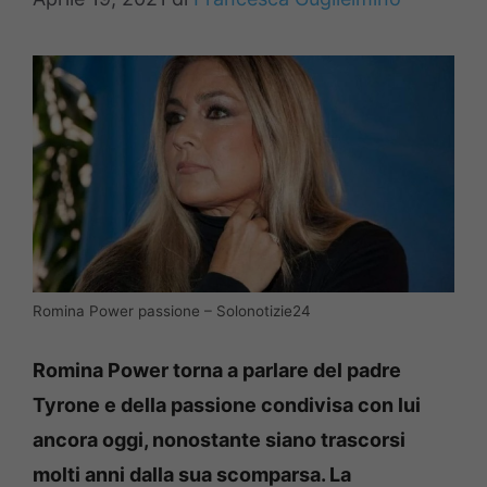
Romina Power passione – Solonotizie24
Romina Power torna a parlare del padre
Tyrone e della passione condivisa con lui
ancora oggi, nonostante siano trascorsi
molti anni dalla sua scomparsa. La