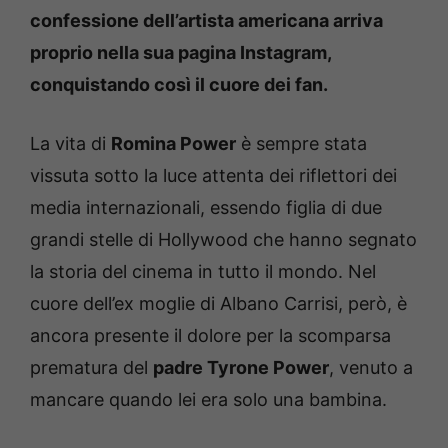
confessione dell’artista americana arriva
proprio nella sua pagina Instagram,
conquistando così il cuore dei fan.
La vita di
Romina Power
è sempre stata
vissuta sotto la luce attenta dei riflettori dei
media internazionali, essendo figlia di due
grandi stelle di Hollywood che hanno segnato
la storia del cinema in tutto il mondo. Nel
cuore dell’ex moglie di Albano Carrisi, però, è
ancora presente il dolore per la scomparsa
prematura del
padre Tyrone Power
, venuto a
mancare quando lei era solo una bambina.