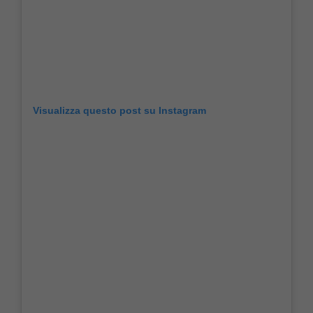
Visualizza questo post su Instagram