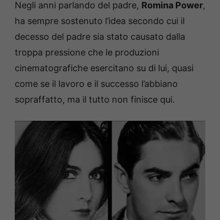
Negli anni parlando del padre,
Romina Power
,
ha sempre sostenuto l’idea secondo cui il
decesso del padre sia stato causato dalla
troppa pressione che le produzioni
cinematografiche esercitano su di lui, quasi
come se il lavoro e il successo l’abbiano
sopraffatto, ma il tutto non finisce qui.