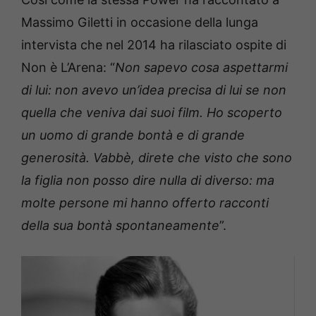
Massimo Giletti in occasione della lunga
intervista che nel 2014 ha rilasciato ospite di
Non è L’Arena: “
Non sapevo cosa aspettarmi
di lui: non avevo un’idea precisa di lui se non
quella che veniva dai suoi film. Ho scoperto
un uomo di grande bontà e di grande
generosità. Vabbè, direte che visto che sono
la figlia non posso dire nulla di diverso: ma
molte persone mi hanno offerto racconti
della sua bontà spontaneamente
”.