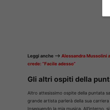
Leggi anche —->
Alessandra Mussolini a 
crede: “Facile adesso”
Gli altri ospiti della pun
Altro attesissimo ospite della puntata sa
grande artista parlerà della sua carriera
Inseguendo la mia musica. All’interno, s