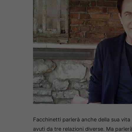
Facchinetti parlerà anche della sua vita 
avuti da tre relazioni diverse. Ma parlerà