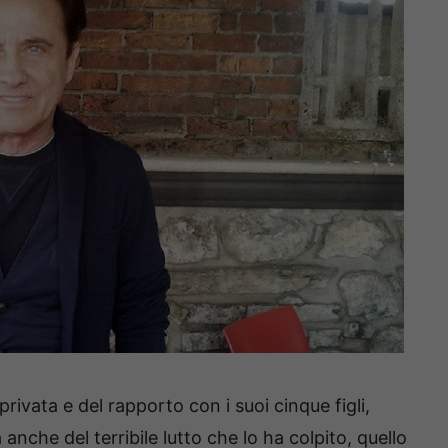
privata e del rapporto con i suoi cinque figli,
 anche del terribile lutto che lo ha colpito, quello