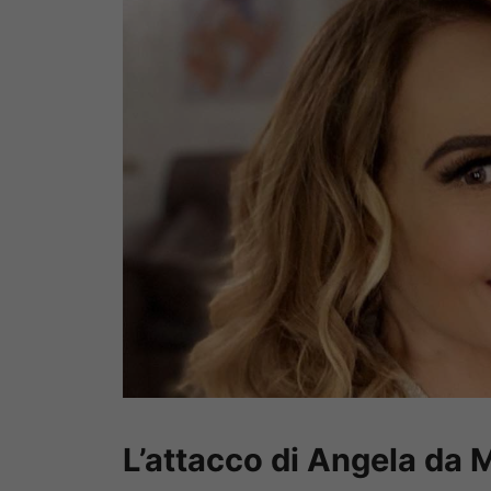
L’attacco di Angela da 