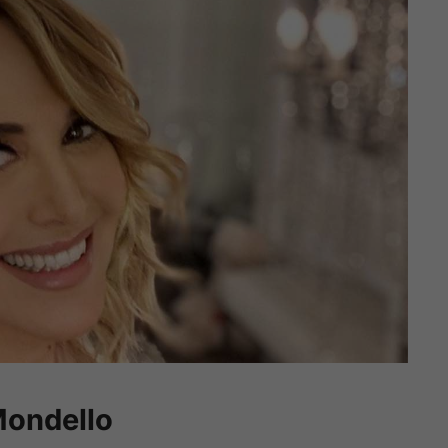
Mondello