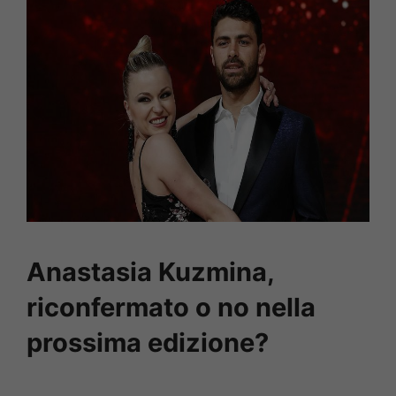
Anastasia Kuzmina,
riconfermato o no nella
prossima edizione?