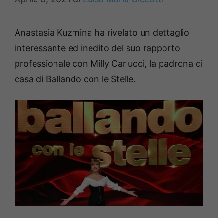
Anastasia Kuzmina ha rivelato un dettaglio
interessante ed inedito del suo rapporto
professionale con Milly Carlucci, la padrona di
casa di Ballando con le Stelle.