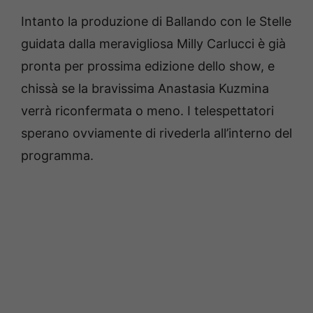
Intanto la produzione di Ballando con le Stelle
guidata dalla meravigliosa Milly Carlucci è già
pronta per prossima edizione dello show, e
chissà se la bravissima Anastasia Kuzmina
verrà riconfermata o meno. I telespettatori
sperano ovviamente di rivederla all’interno del
programma.