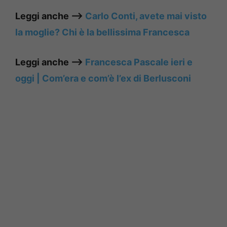
Leggi anche —–>
Carlo Conti, avete mai visto
la moglie? Chi è la bellissima Francesca
Leggi anche —–>
Francesca Pascale ieri e
oggi | Com’era e com’è l’ex di Berlusconi