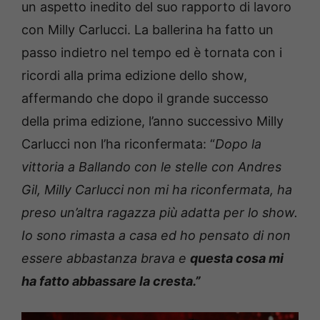
un aspetto inedito del suo rapporto di lavoro
con Milly Carlucci. La ballerina ha fatto un
passo indietro nel tempo ed è tornata con i
ricordi alla prima edizione dello show,
affermando che dopo il grande successo
della prima edizione, l’anno successivo Milly
Carlucci non l’ha riconfermata: “
Dopo la
vittoria a Ballando con le stelle con Andres
Gil, Milly Carlucci non mi ha riconfermata, ha
preso un’altra ragazza più adatta per lo show.
Io sono rimasta a casa ed ho pensato di non
essere abbastanza brava e
questa cosa mi
ha fatto abbassare la cresta.”