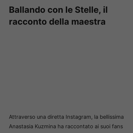
Ballando con le Stelle, il
racconto della maestra
Attraverso una diretta Instagram, la bellissima
Anastasia Kuzmina ha raccontato ai suoi fans